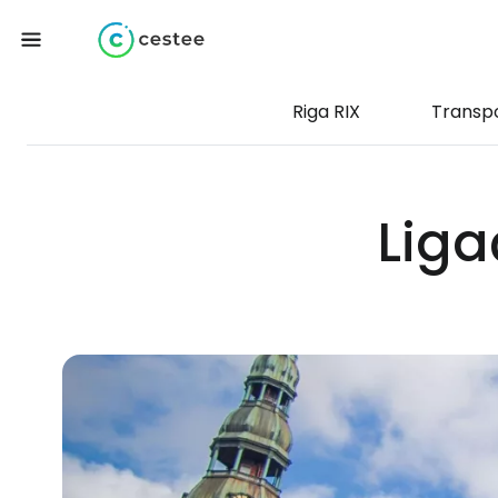
Riga RIX
Transp
Liga