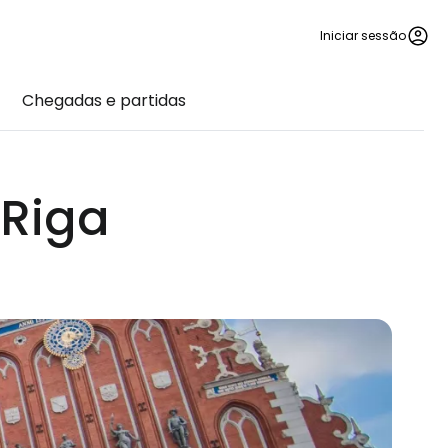
Iniciar sessão
Chegadas e partidas
 Riga