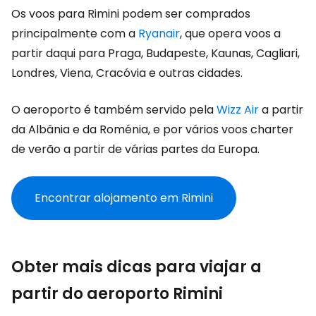
Os voos para Rimini podem ser comprados
principalmente com a
Ryanair
, que opera voos a
partir daqui para Praga, Budapeste, Kaunas, Cagliari,
Londres, Viena, Cracóvia e outras cidades.
O aeroporto é também servido pela
Wizz Air
a partir
da Albânia e da Roménia, e por vários voos charter
de verão a partir de várias partes da Europa.
Encontrar alojamento em Rimini
Obter mais dicas para viajar a
partir do aeroporto Rimini