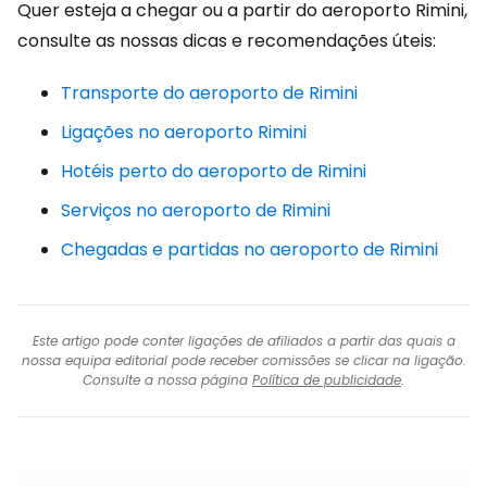
Quer esteja a chegar ou a partir do aeroporto Rimini,
consulte as nossas dicas e recomendações úteis:
Transporte do aeroporto de Rimini
Ligações no aeroporto Rimini
Hotéis perto do aeroporto de Rimini
Serviços no aeroporto de Rimini
Chegadas e partidas no aeroporto de Rimini
Este artigo pode conter ligações de afiliados a partir das quais a
nossa equipa editorial pode receber comissões se clicar na ligação.
Consulte a nossa página
Política de publicidade
.