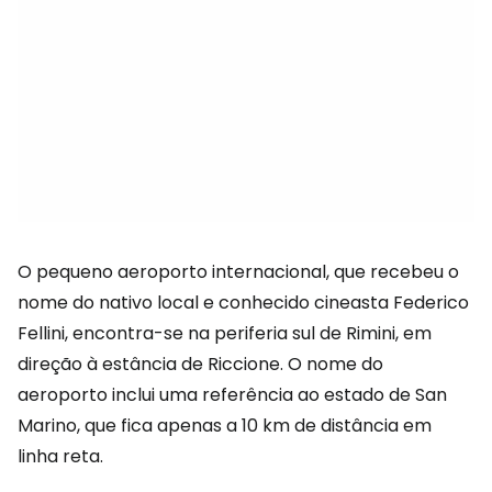
O pequeno aeroporto internacional, que recebeu o
nome do nativo local e conhecido cineasta Federico
Fellini, encontra-se na periferia sul de Rimini, em
direção à estância de Riccione. O nome do
aeroporto inclui uma referência ao estado de San
Marino, que fica apenas a 10 km de distância em
linha reta.