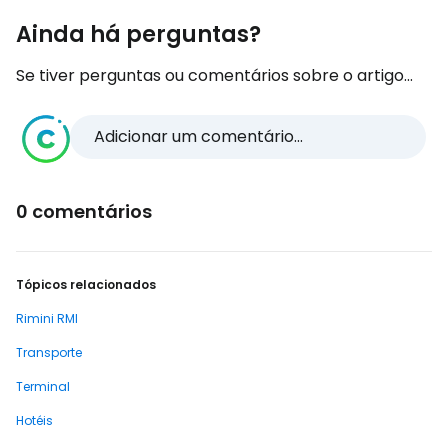
Ainda há perguntas?
Se tiver perguntas ou comentários sobre o artigo...
Adicionar um comentário...
0 comentários
Tópicos relacionados
Rimini RMI
Transporte
Terminal
Hotéis