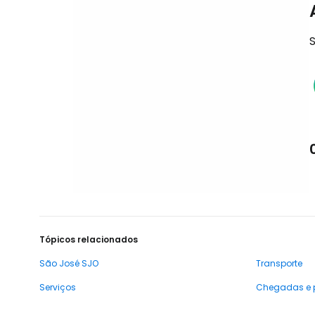
S
Tópicos relacionados
São José SJO
Transporte
Serviços
Chegadas e 