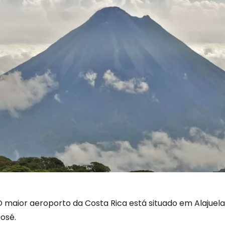
 maior aeroporto da Costa Rica está situado em Alajuela,
osé.