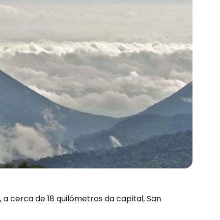
 a cerca de 18 quilómetros da capital, San