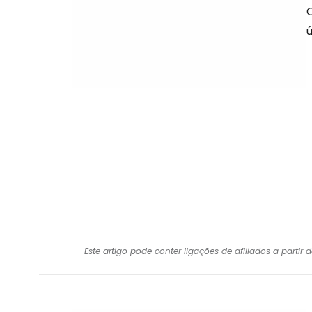
ú
Este artigo pode conter ligações de afiliados a parti