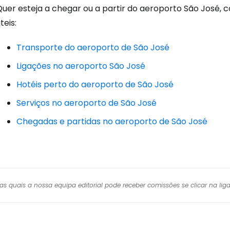
Quer esteja a chegar ou a partir do aeroporto São José,
teis:
Transporte do aeroporto de São José
Ligações no aeroporto São José
Hotéis perto do aeroporto de São José
Serviços no aeroporto de São José
Chegadas e partidas no aeroporto de São José
r das quais a nossa equipa editorial pode receber comissões se clicar na l