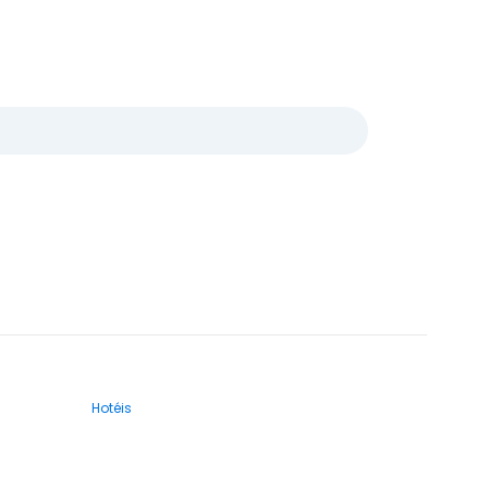
Hotéis