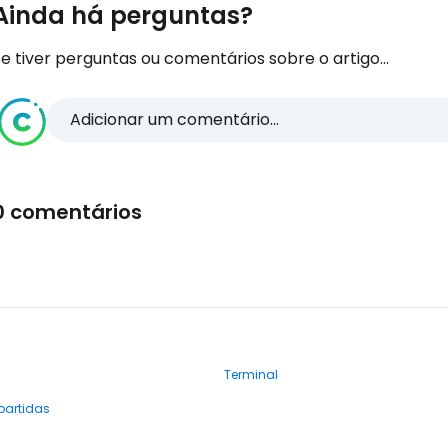
Ainda há perguntas?
e tiver perguntas ou comentários sobre o artigo...
Adicionar um comentário...
0 comentários
Terminal
partidas