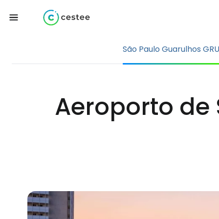
São Paulo Guarulhos GR
Aeroporto de