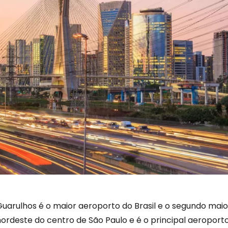
uarulhos é o maior aeroporto do Brasil e o segundo maior
ordeste do centro de São Paulo e é o principal aeroporto 