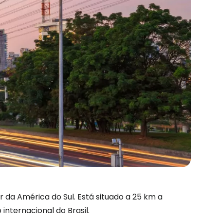
 da América do Sul. Está situado a 25 km a
internacional do Brasil.