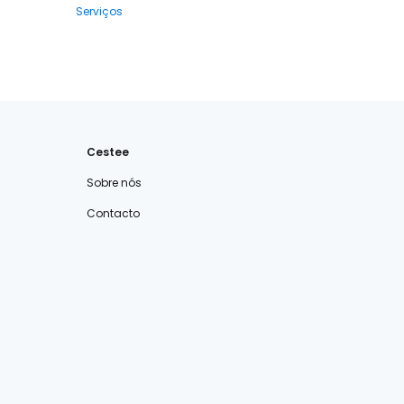
Serviços
Cestee
Sobre nós
Contacto