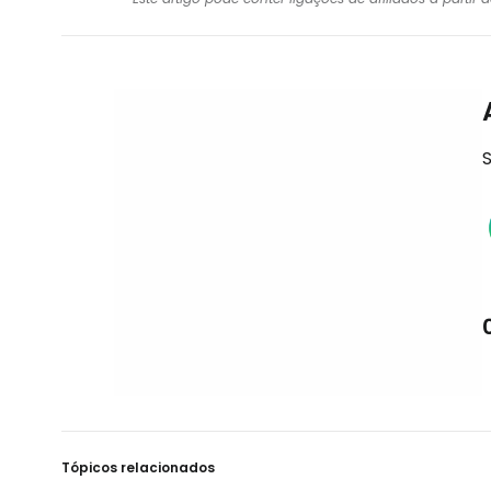
S
Tópicos relacionados