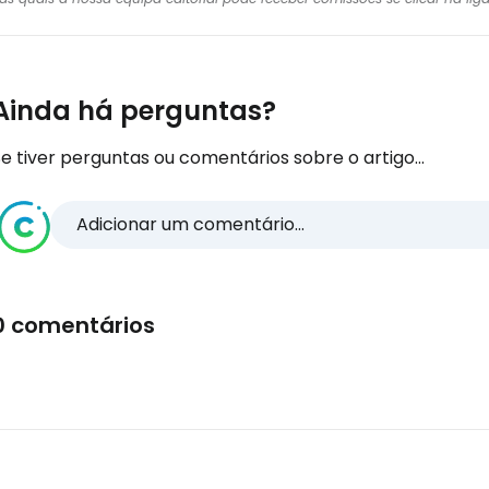
Ainda há perguntas?
e tiver perguntas ou comentários sobre o artigo...
Adicionar um comentário...
0 comentários