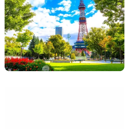
eletrónico