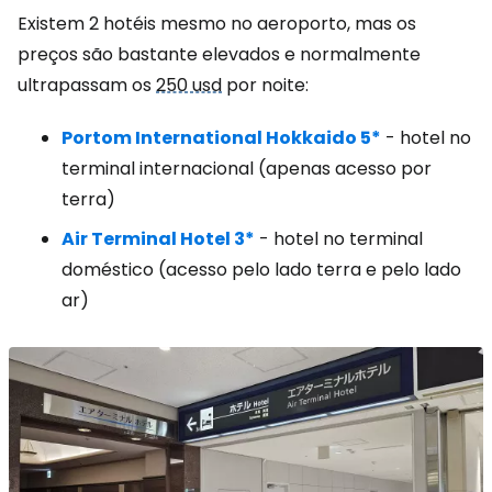
Existem 2 hotéis mesmo no aeroporto, mas os
preços são bastante elevados e normalmente
ultrapassam os
250 usd
por noite:
Portom International Hokkaido 5*
- hotel no
terminal internacional (apenas acesso por
terra)
Air Terminal Hotel 3*
- hotel no terminal
doméstico (acesso pelo lado terra e pelo lado
ar)