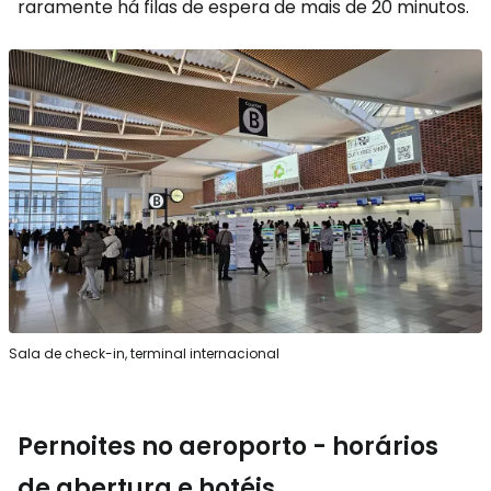
raramente há filas de espera de mais de 20 minutos.
Sala de check-in, terminal internacional
Pernoites no aeroporto - horários
de abertura e hotéis