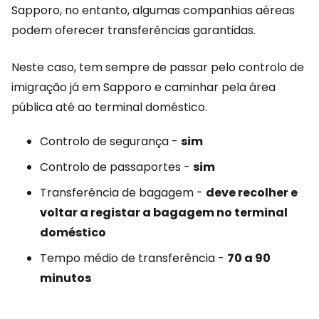
Sapporo, no entanto, algumas companhias aéreas
podem oferecer transferências garantidas.
Neste caso, tem sempre de passar pelo controlo de
imigração já em Sapporo e caminhar pela área
pública até ao terminal doméstico.
Controlo de segurança -
sim
Controlo de passaportes -
sim
Transferência de bagagem -
deve recolher e
voltar a registar a bagagem no terminal
doméstico
Tempo médio de transferência -
70 a 90
minutos