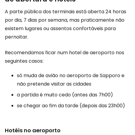
A parte pública dos terminais está aberta 24 horas
por dia, 7 dias por semana, mas praticamente não
existem lugares ou assentos confortáveis para
pernoitar.
Recomendamos ficar num hotel de aeroporto nos
seguintes casos:
só muda de avião no aeroporto de Sapporo e
não pretende visitar as cidades
a partida é muito cedo (antes das 7h00)
se chegar ao fim da tarde (depois das 23h00)
Hotéis no aeroporto