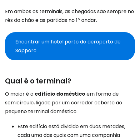
Em ambos os terminais, as chegadas são sempre no
rés do chão e as partidas no 1º andar.
Encontrar um hotel perto do aeroporto de
Sapporo
Qual é o terminal?
O maior é o
edifício doméstico
em forma de
semicírculo, ligado por um corredor coberto ao
pequeno terminal doméstico.
Este edifício está dividido em duas metades,
cada uma das quais com uma companhia