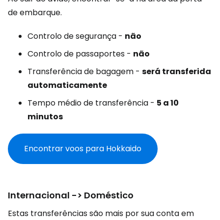
de embarque.
Controlo de segurança -
não
Controlo de passaportes -
não
Transferência de bagagem -
será transferida
automaticamente
Tempo médio de transferência -
5 a 10
minutos
Encontrar voos para Hokkaido
Internacional -> Doméstico
Estas transferências são mais por sua conta em