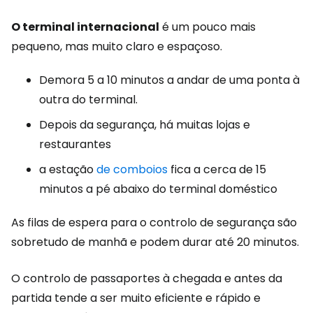
O terminal internacional
é um pouco mais
pequeno, mas muito claro e espaçoso.
Demora 5 a 10 minutos a andar de uma ponta à
outra do terminal.
Depois da segurança, há muitas lojas e
restaurantes
a estação
de comboios
fica a cerca de 15
minutos a pé abaixo do terminal doméstico
As filas de espera para o controlo de segurança são
sobretudo de manhã e podem durar até 20 minutos.
O controlo de passaportes à chegada e antes da
partida tende a ser muito eficiente e rápido e