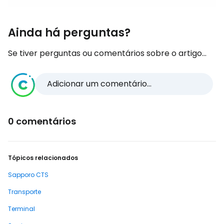
Ainda há perguntas?
Se tiver perguntas ou comentários sobre o artigo...
Adicionar um comentário...
0 comentários
Tópicos relacionados
Sapporo CTS
Transporte
Terminal