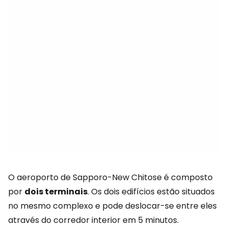
O aeroporto de Sapporo-New Chitose é composto
por
dois terminais
. Os dois edifícios estão situados
no mesmo complexo e pode deslocar-se entre eles
através do corredor interior em 5 minutos.