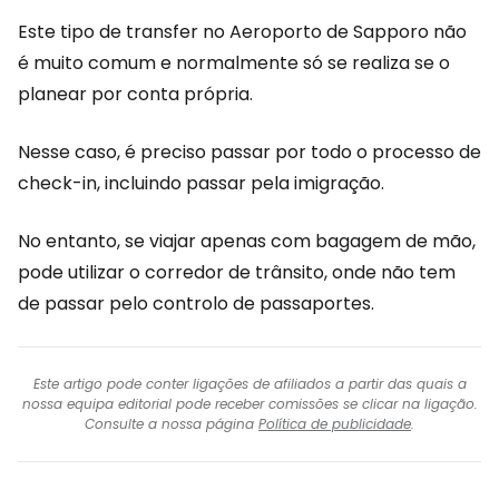
Este tipo de transfer no Aeroporto de Sapporo não
é muito comum e normalmente só se realiza se o
planear por conta própria.
Nesse caso, é preciso passar por todo o processo de
check-in, incluindo passar pela imigração.
No entanto, se viajar apenas com bagagem de mão,
pode utilizar o corredor de trânsito, onde não tem
de passar pelo controlo de passaportes.
Este artigo pode conter ligações de afiliados a partir das quais a
nossa equipa editorial pode receber comissões se clicar na ligação.
Consulte a nossa página
Política de publicidade
.