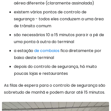
aérea diferente (claramente assinalada)
existem vários pontos de controlo de
segurança - todos eles conduzem a uma área
de trânsito comum
são necessários 10 a 15 minutos para ir a pé de
uma ponta à outra do terminal
a estação
de comboios
fica diretamente por
baixo deste terminal
depois do controlo de segurança, há muito
poucas lojas e restaurantes
As filas de espera para o controlo de segurança são
sobretudo de manhã e podem durar até 15 minutos.