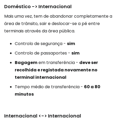
Doméstico -> Internacional
Mais uma vez, tem de abandonar completamente a
área de trânsito, sair e deslocar-se a pé entre
terminais através da área pública.
Controlo de segurança -
sim
Controlo de passaportes -
sim
Bagagem
em transferência -
deve ser
recolhida e registada novamente no
terminal internacional
Tempo médio de transferência -
60 a 80
minutos
Internacional <-> Internacional