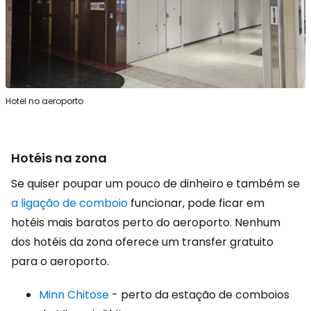
Hotel no aeroporto
Hotéis na zona
Se quiser poupar um pouco de dinheiro e também se
a ligação de comboio
funcionar, pode ficar em
hotéis mais baratos perto do aeroporto. Nenhum
dos hotéis da zona oferece um transfer gratuito
para o aeroporto.
Minn Chitose
- perto da estação de comboios