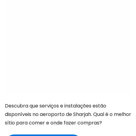
Descubra que serviços e instalações estão
disponíveis no aeroporto de Sharjah. Qual é o melhor
sítio para comer e onde fazer compras?