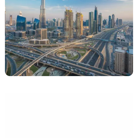
eletrónico