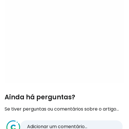
Ainda há perguntas?
Se tiver perguntas ou comentários sobre o artigo...
Adicionar um comentário...