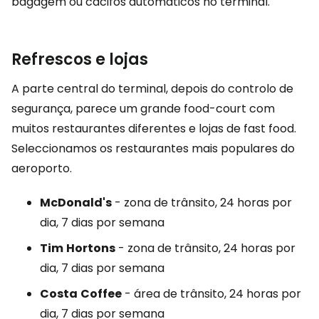
bagagem ou cacifos automáticos no terminal.
Refrescos e lojas
A parte central do terminal, depois do controlo de
segurança, parece um grande
food-court
com
muitos restaurantes diferentes e lojas de fast food.
Seleccionamos os restaurantes mais populares do
aeroporto.
McDonald's
- zona de trânsito, 24 horas por
dia, 7 dias por semana
Tim
Hortons
- zona de trânsito, 24 horas por
dia, 7 dias por semana
Costa
Coffee
- área de trânsito, 24 horas por
dia, 7 dias por semana