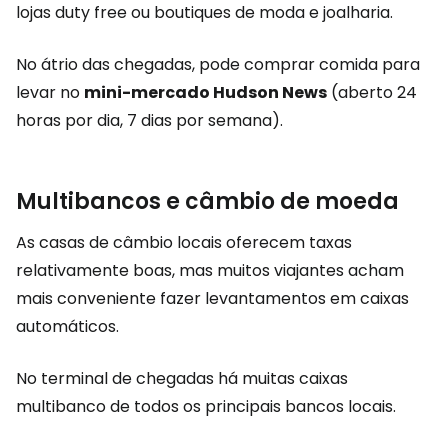
lojas duty free ou boutiques de moda e joalharia.
No átrio das chegadas, pode comprar comida para
levar no
mini-mercado Hudson News
(aberto 24
horas por dia, 7 dias por semana).
Multibancos e câmbio de moeda
As casas de câmbio locais oferecem taxas
relativamente boas, mas muitos viajantes acham
mais conveniente fazer levantamentos em caixas
automáticos.
No terminal de chegadas há muitas caixas
multibanco de todos os principais bancos locais.