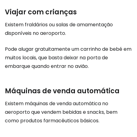
Viajar com crianças
Existem fraldários ou salas de amamentação
disponíveis no aeroporto.
Pode alugar gratuitamente um carrinho de bebé em
muitos locais, que basta deixar na porta de
embarque quando entrar no avião.
Máquinas de venda automática
Existem máquinas de venda automática no
aeroporto que vendem bebidas e snacks, bem
como produtos farmacêuticos básicos.