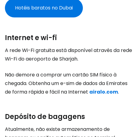
Hotéis baratos no Dubai
Internet e wi-fi
A rede Wi-Fi gratuita está disponível através da rede
Wi-Fi do aeroporto de Sharjah.
Não demore a comprar um cartão SIM físico à
chegada. Obtenha um e-sim de dados da Emirates
de forma rápida e fácil na Internet
airalo.com
.
Depósito de bagagens
Atualmente, não existe armazenamento de