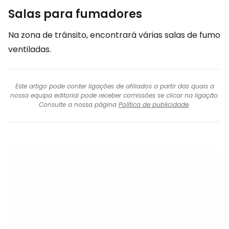
Salas para fumadores
Na zona de trânsito, encontrará várias salas de fumo
ventiladas.
Este artigo pode conter ligações de afiliados a partir das quais a
nossa equipa editorial pode receber comissões se clicar na ligação.
Consulte a nossa página
Política de publicidade
.