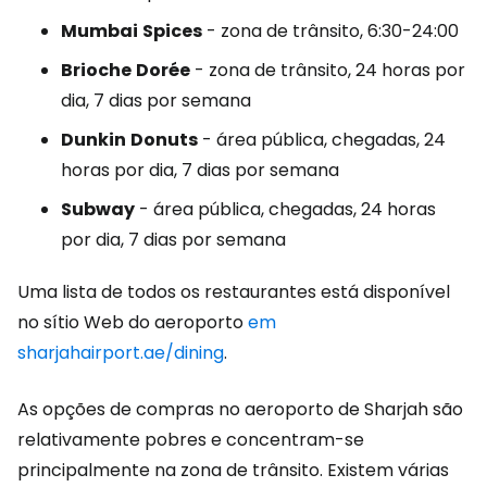
Mumbai
Spices
- zona de trânsito, 6:30-24:00
Brioche
Dorée
- zona de trânsito, 24 horas por
dia, 7 dias por semana
Dunkin
Donuts
- área pública, chegadas, 24
horas por dia, 7 dias por semana
Subway
- área pública, chegadas, 24 horas
por dia, 7 dias por semana
Uma lista de todos os restaurantes está disponível
no sítio Web do aeroporto
em
sharjahairport.ae/dining
.
As opções de compras no aeroporto de Sharjah são
relativamente pobres e concentram-se
principalmente na zona de trânsito. Existem várias