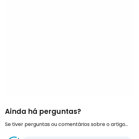
Ainda há perguntas?
Se tiver perguntas ou comentários sobre o artigo...