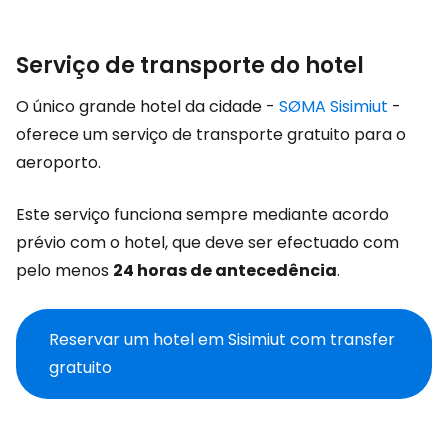
Serviço de transporte do hotel
O único grande hotel da cidade -
SØMA Sisimiut
-
oferece um serviço de transporte gratuito para o
aeroporto.
Este serviço funciona sempre mediante acordo
prévio com o hotel, que deve ser efectuado com
pelo menos
24 horas de antecedência
.
Reservar um hotel em Sisimiut com transfer
gratuito