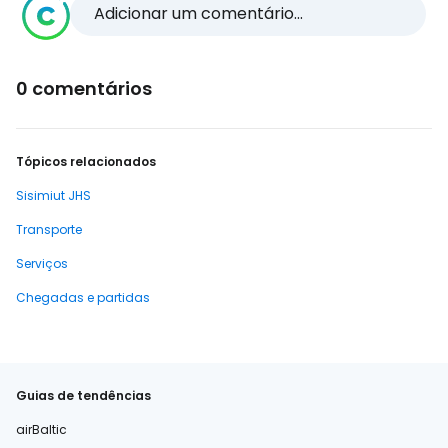
Adicionar um comentário...
0 comentários
Tópicos relacionados
Sisimiut JHS
Transporte
Serviços
Chegadas e partidas
Guias de tendências
airBaltic