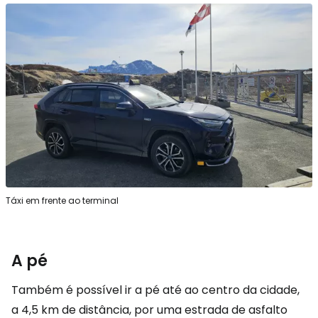
Táxi em frente ao terminal
A pé
Também é possível ir a pé até ao centro da cidade,
a 4,5 km de distância, por uma estrada de asfalto