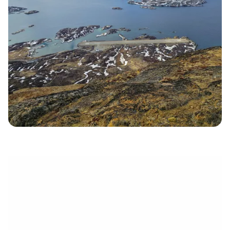
eletrónico