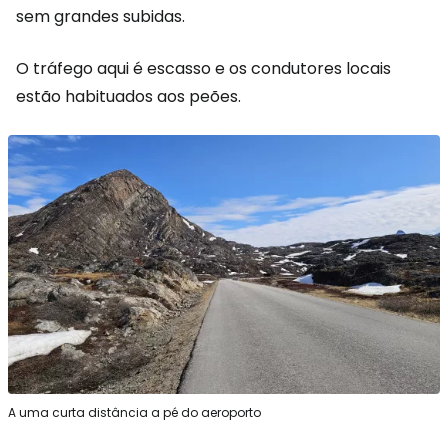
sem grandes subidas.
O tráfego aqui é escasso e os condutores locais
estão habituados aos peões.
A uma curta distância a pé do aeroporto