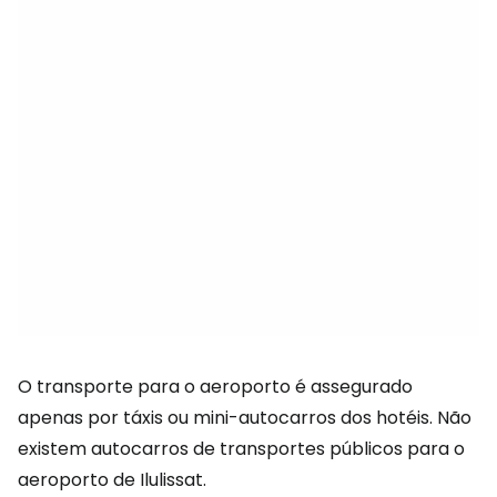
O transporte para o aeroporto é assegurado
apenas por táxis ou mini-autocarros dos hotéis. Não
existem autocarros de transportes públicos para o
aeroporto de Ilulissat.