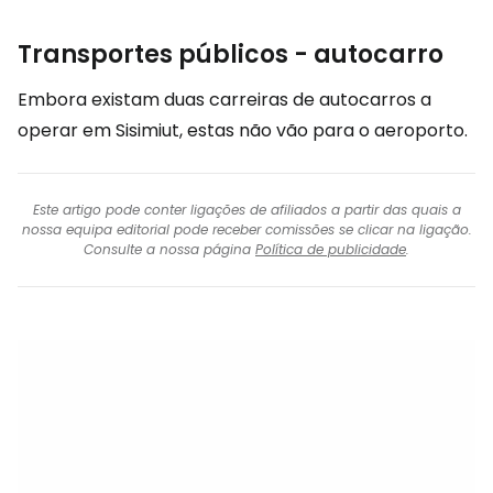
Transportes públicos - autocarro
Embora existam duas carreiras de autocarros a
operar em Sisimiut, estas não vão para o aeroporto.
Este artigo pode conter ligações de afiliados a partir das quais a
nossa equipa editorial pode receber comissões se clicar na ligação.
Consulte a nossa página
Política de publicidade
.