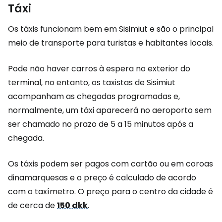
Táxi
Os táxis funcionam bem em Sisimiut e são o principal
meio de transporte para turistas e habitantes locais.
Pode não haver carros à espera no exterior do
terminal, no entanto, os taxistas de Sisimiut
acompanham as chegadas programadas e,
normalmente, um táxi aparecerá no aeroporto sem
ser chamado no prazo de 5 a 15 minutos após a
chegada.
Os táxis podem ser pagos com cartão ou em coroas
dinamarquesas e o preço é calculado de acordo
com o taxímetro. O preço para o centro da cidade é
de cerca de
150 dkk
.