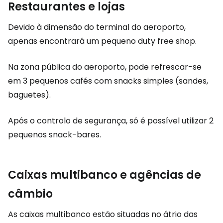
Restaurantes e lojas
Devido à dimensão do terminal do aeroporto,
apenas encontrará um pequeno duty free shop.
Na zona pública do aeroporto, pode refrescar-se
em 3 pequenos cafés com snacks simples (sandes,
baguetes).
Após o controlo de segurança, só é possível utilizar 2
pequenos snack-bares.
Caixas multibanco e agências de
câmbio
As caixas multibanco estão situadas no átrio das