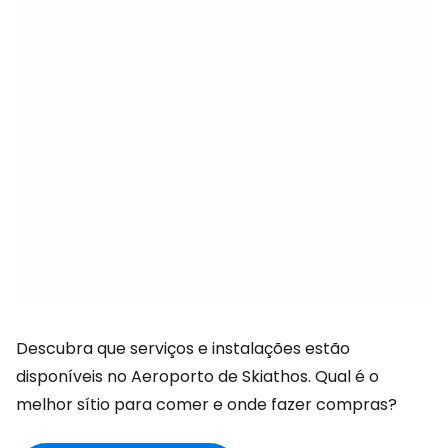
Descubra que serviços e instalações estão
disponíveis no Aeroporto de Skiathos. Qual é o
melhor sítio para comer e onde fazer compras?