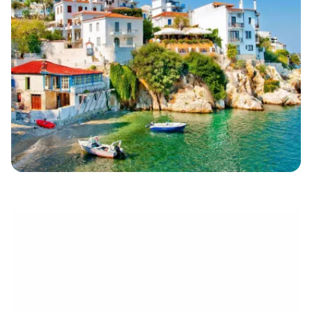
eletrónico