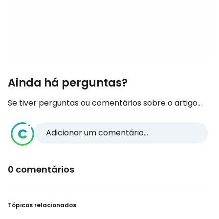
Ainda há perguntas?
Se tiver perguntas ou comentários sobre o artigo...
Adicionar um comentário...
0 comentários
Tópicos relacionados