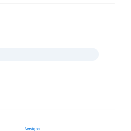
Serviços