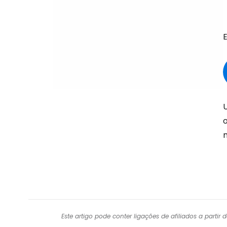
U
Este artigo pode conter ligações de afiliados a parti