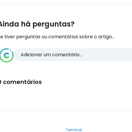
Ainda há perguntas?
e tiver perguntas ou comentários sobre o artigo...
Adicionar um comentário...
0 comentários
Terminal