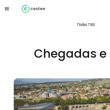
Tbilisi TBS
Chegadas e p