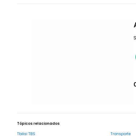
S
Tópicos relacionados
Tbilisi TBS
Transporte