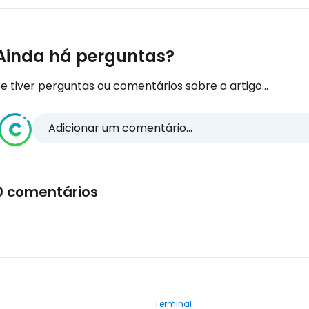
Ainda há perguntas?
e tiver perguntas ou comentários sobre o artigo...
Adicionar um comentário...
0 comentários
Terminal