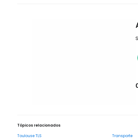
S
Tópicos relacionados
Toulouse TLS
Transporte