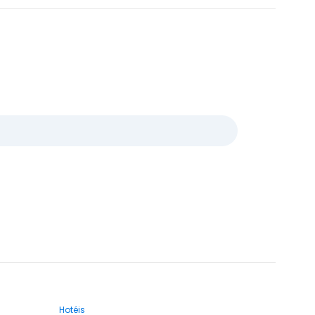
Hotéis