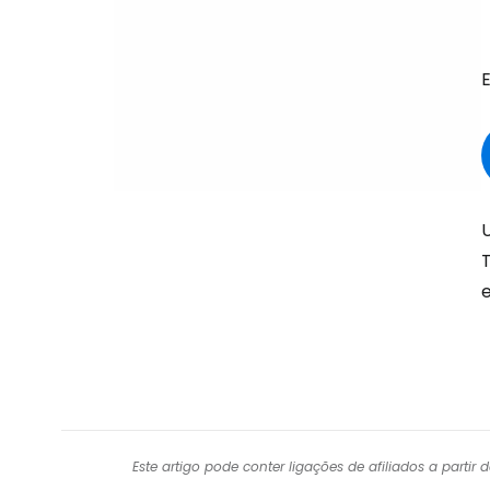
Este artigo pode conter ligações de afiliados a parti