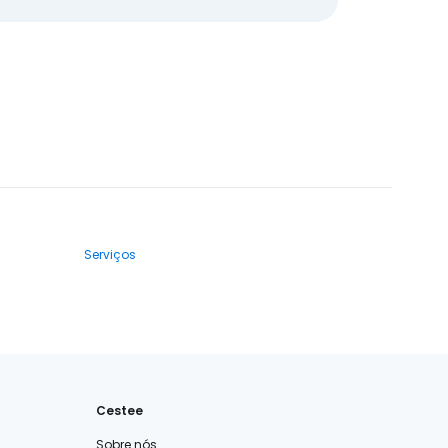
Serviços
Cestee
Sobre nós