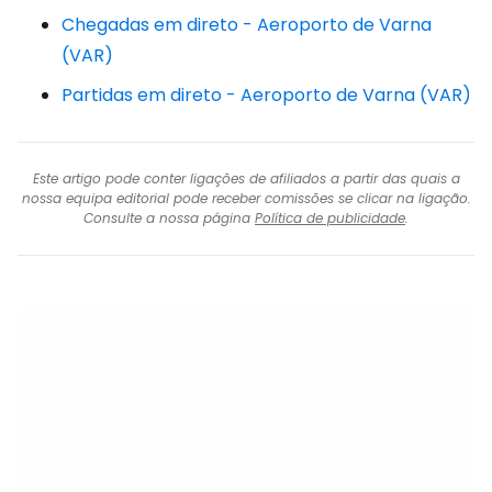
Chegadas em direto - Aeroporto de Varna
(VAR)
Partidas em direto - Aeroporto de Varna (VAR)
Este artigo pode conter ligações de afiliados a partir das quais a
nossa equipa editorial pode receber comissões se clicar na ligação.
Consulte a nossa página
Política de publicidade
.