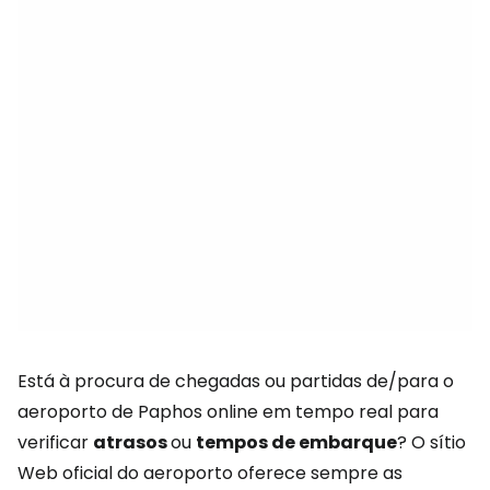
Está à procura de chegadas ou partidas de/para o
aeroporto de Paphos online em tempo real para
verificar
atrasos
ou
tempos de embarque
? O sítio
Web oficial do aeroporto oferece sempre as