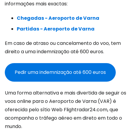
informações mais exactas:
Chegadas - Aeroporto de Varna
Partidas - Aeroporto de Varna
Em caso de atraso ou cancelamento do voo, tem
direito a uma indemnização até 600 euros.
Pedir uma indemnização até 600 euros
Uma forma alternativa e mais divertida de seguir os
voos online para o Aeroporto de Varna (VAR) é
oferecida pelo sítio Web Flightradar24.com, que
acompanha o tráfego aéreo em direto em todo o
mundo.