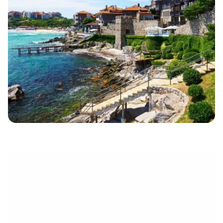
eletrónico