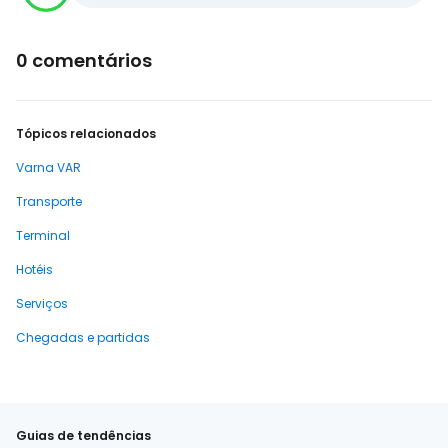
0 comentários
Tópicos relacionados
Varna VAR
Transporte
Terminal
Hotéis
Serviços
Chegadas e partidas
Guias de tendências