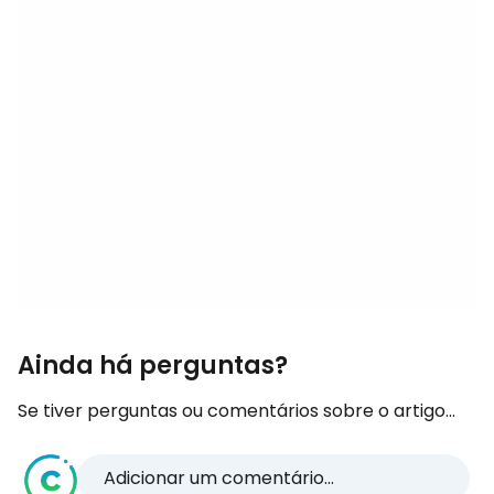
Ainda há perguntas?
Se tiver perguntas ou comentários sobre o artigo...
Adicionar um comentário...