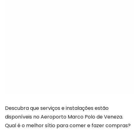
Descubra que serviços e instalações estão
disponíveis no Aeroporto Marco Polo de Veneza.
Qual é o melhor sítio para comer e fazer compras?