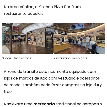
Na área pública, o Kitchen Pizza Bar é um
restaurante popular.
Shops - transit zone
Restaurant Bricco cafe
A zona de trânsito está ricamente equipada com
lojas de marcas de luxo com vestuário e acessórios
de moda. Também pode fazer compras na loja duty
free.
Não existe uma
mercearia
tradicional no aeroporto.