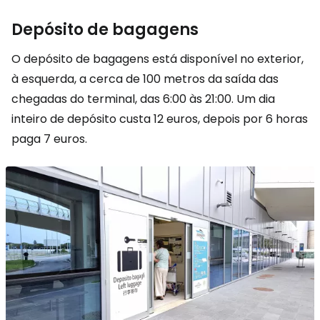
Depósito de bagagens
O depósito de bagagens está disponível no exterior,
à esquerda, a cerca de 100 metros da saída das
chegadas do terminal, das 6:00 às 21:00. Um dia
inteiro de depósito custa 12 euros, depois por 6 horas
paga 7 euros.