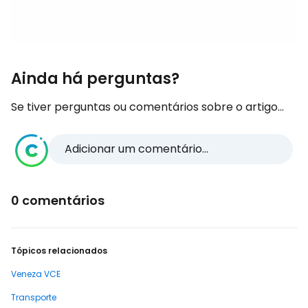
Ainda há perguntas?
Se tiver perguntas ou comentários sobre o artigo...
Adicionar um comentário...
0 comentários
Tópicos relacionados
Veneza VCE
Transporte