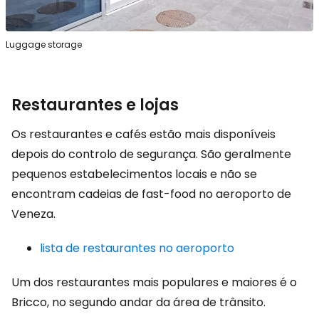
Luggage storage
Restaurantes e lojas
Os restaurantes e cafés estão mais disponíveis
depois do controlo de segurança. São geralmente
pequenos estabelecimentos locais e não se
encontram cadeias de fast-food no aeroporto de
Veneza.
lista de restaurantes no aeroporto
Um dos restaurantes mais populares e maiores é o
Bricco, no segundo andar da área de trânsito.