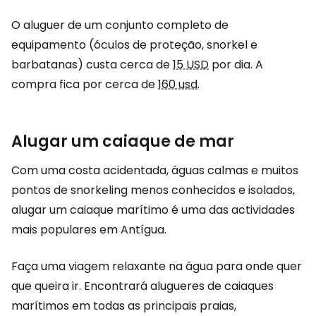
O aluguer de um conjunto completo de
equipamento (óculos de proteção, snorkel e
barbatanas) custa cerca de
15 USD
por dia. A
compra fica por cerca de
160 usd
.
Alugar um caiaque de mar
Com uma costa acidentada, águas calmas e muitos
pontos de snorkeling menos conhecidos e isolados,
alugar um caiaque marítimo é uma das actividades
mais populares em Antígua.
Faça uma viagem relaxante na água para onde quer
que queira ir. Encontrará alugueres de caiaques
marítimos em todas as principais praias,