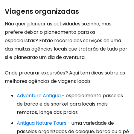
Viagens organizadas
Não quer planear as actividades sozinho, mas
prefere deixar o planeamento para os
especialistas? Então recorra aos serviços de uma
das muitas agências locais que tratarão de tudo por
si e planearão um dia de aventura.
Onde procurar excursões? Aqui tem dicas sobre as
melhores agências de viagens locais.
Adventure Antigua
- especialmente passeios
de barco e de snorkel para locais mais
remotos, longe das praias
Antigua Nature Tours
- uma variedade de
passeios organizados de caiaque, barco ou a pé