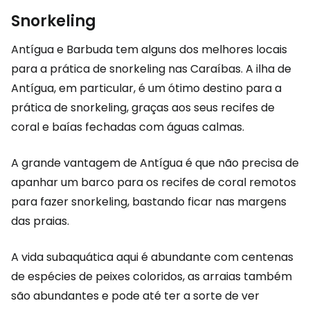
Snorkeling
Antígua e Barbuda tem alguns dos melhores locais
para a prática de snorkeling nas Caraíbas. A ilha de
Antígua, em particular, é um ótimo destino para a
prática de snorkeling, graças aos seus recifes de
coral e baías fechadas com águas calmas.
A grande vantagem de Antígua é que não precisa de
apanhar um barco para os recifes de coral remotos
para fazer snorkeling, bastando ficar nas margens
das praias.
A vida subaquática aqui é abundante com centenas
de espécies de peixes coloridos, as arraias também
são abundantes e pode até ter a sorte de ver