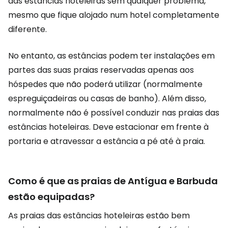
das estâncias hoteleiras sem qualquer problema,
mesmo que fique alojado num hotel completamente
diferente.
No entanto, as estâncias podem ter instalações em
partes das suas praias reservadas apenas aos
hóspedes que não poderá utilizar (normalmente
espreguiçadeiras ou casas de banho). Além disso,
normalmente não é possível conduzir nas praias das
estâncias hoteleiras. Deve estacionar em frente à
portaria e atravessar a estância a pé até à praia.
Como é que as praias de Antígua e Barbuda
estão equipadas?
As praias das estâncias hoteleiras estão bem