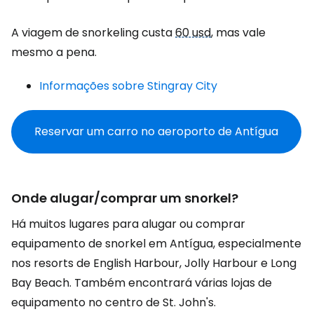
A viagem de snorkeling custa
60 usd
, mas vale
mesmo a pena.
Informações sobre Stingray City
Reservar um carro no aeroporto de Antígua
Onde alugar/comprar um snorkel?
Há muitos lugares para alugar ou comprar
equipamento de snorkel em Antígua, especialmente
nos resorts de English Harbour, Jolly Harbour e Long
Bay Beach. Também encontrará várias lojas de
equipamento no centro de St. John's.