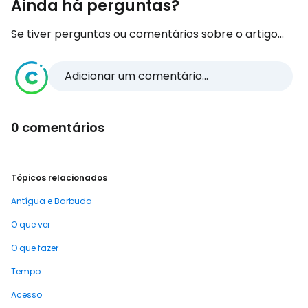
Ainda há perguntas?
Se tiver perguntas ou comentários sobre o artigo...
Adicionar um comentário...
0 comentários
Tópicos relacionados
Antígua e Barbuda
O que ver
O que fazer
Tempo
Acesso