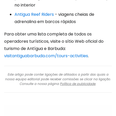
no interior
Antigua Reef Riders
- viagens cheias de
adrenalina em barcos rápidos
Para obter uma lista completa de todos os
operadores turísticos, visite o sítio Web oficial do
turismo de Antígua e Barbuda:
visitantiguabarbuda.com/tours-activities
.
Este artigo pode conter ligações de afiliados a partir das quais a
nossa equipa editorial pode receber comissões se clicar na ligação.
Consulte a nossa página
Política de publicidade
.