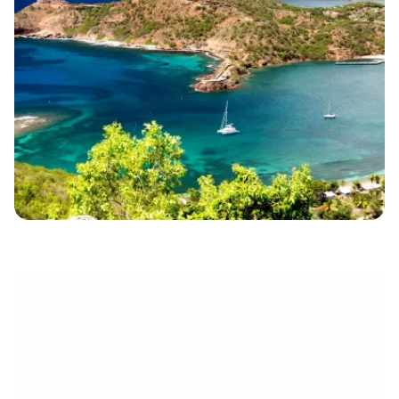
eletrónico