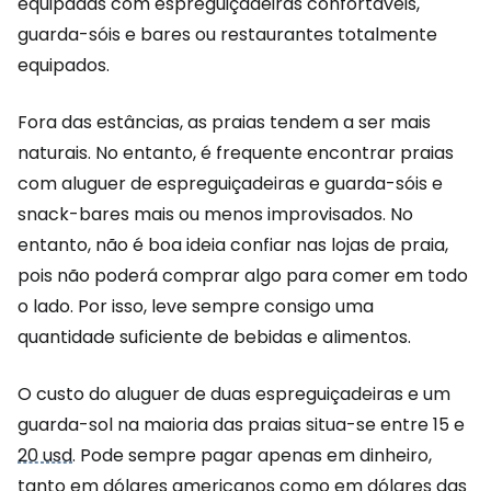
equipadas com espreguiçadeiras confortáveis,
guarda-sóis e bares ou restaurantes totalmente
equipados.
Fora das estâncias, as praias tendem a ser mais
naturais. No entanto, é frequente encontrar praias
com aluguer de espreguiçadeiras e guarda-sóis e
snack-bares mais ou menos improvisados. No
entanto, não é boa ideia confiar nas lojas de praia,
pois não poderá comprar algo para comer em todo
o lado. Por isso, leve sempre consigo uma
quantidade suficiente de bebidas e alimentos.
O custo do aluguer de duas espreguiçadeiras e um
guarda-sol na maioria das praias situa-se entre 15 e
20 usd
. Pode sempre pagar apenas em dinheiro,
tanto em dólares americanos como em dólares das