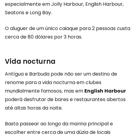
especialmente em Jolly Harbour, English Harbour,
Seatons e Long Bay.
O aluguer de um único caiaque para 2 pessoas custa
cerca de 80 dólares por 3 horas.
Vida nocturna
Antígua e Barbuda pode não ser um destino de
renome para a vida nocturna em clubes
mundialmente famosos, mas em
English
Harbour
poderá desfrutar de bares e restaurantes abertos
até altas horas da noite.
Basta passear ao longo da marina principal e
escolher entre cerca de uma dúzia de locais