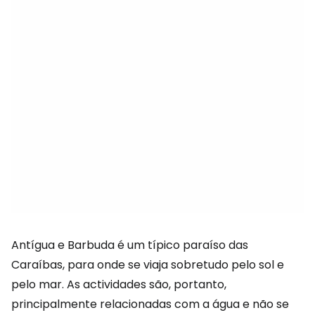
Antígua e Barbuda é um típico paraíso das
Caraíbas, para onde se viaja sobretudo pelo sol e
pelo mar. As actividades são, portanto,
principalmente relacionadas com a água e não se