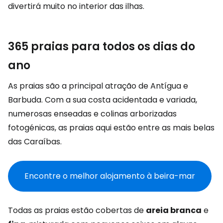
divertirá muito no interior das ilhas.
365 praias para todos os dias do
ano
As praias são a principal atração de Antígua e
Barbuda. Com a sua costa acidentada e variada,
numerosas enseadas e colinas arborizadas
fotogénicas, as praias aqui estão entre as mais belas
das Caraíbas.
Encontre o melhor alojamento à beira-mar
Todas as praias estão cobertas de
areia branca
e