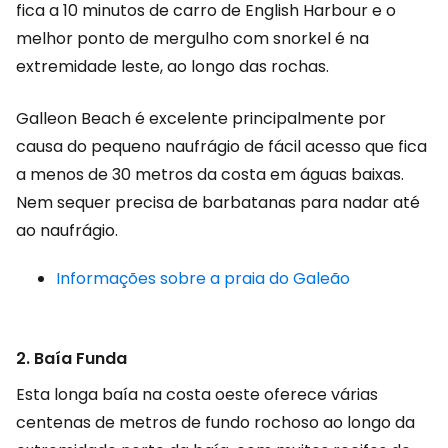
fica a 10 minutos de carro de English Harbour e o
melhor ponto de mergulho com snorkel é na
extremidade leste, ao longo das rochas.
Galleon Beach é excelente principalmente por
causa do pequeno naufrágio de fácil acesso que fica
a menos de 30 metros da costa em águas baixas.
Nem sequer precisa de barbatanas para nadar até
ao naufrágio.
Informações sobre a praia do Galeão
2. Baía Funda
Esta longa baía na costa oeste oferece várias
centenas de metros de fundo rochoso ao longo da