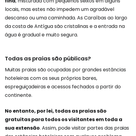
fina
, misturada com pequenos seixos em alguns
locais, mas estes não impedem um agradável
descanso ou uma caminhada. As Caraíbas ao largo
da costa de Antígua são cristalinas e a entrada na
água é gradual e muito segura.
Todas as praias são públicas?
Muitas praias são ocupadas por grandes estâncias
hoteleiras com os seus próprios bares,
espreguiçadeiras e acessos fechados a partir do
continente.
No entanto, por lei, todas as praias são
gratuitas para todos os visitantes em toda a
sua extensão
. Assim, pode visitar partes das praias