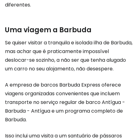
diferentes.
Uma viagem a Barbuda
Se quiser visitar a tranquila e isolada ilha de Barbuda,
mas achar que é praticamente impossível
deslocar-se sozinho, a não ser que tenha alugado
um carro no seu alojamento, não desespere.
A empresa de barcos Barbuda Express oferece
viagens organizadas convenientes que incluem
transporte no serviço regular de barco Antígua -
Barbuda - Antígua e um programa completo de
Barbuda.
Isso inclui uma visita a um santuário de pássaros