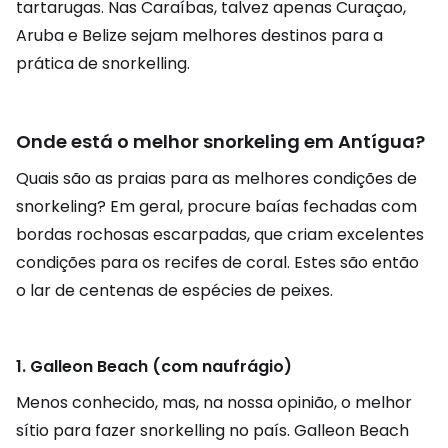
tartarugas. Nas Caraíbas, talvez apenas Curaçao,
Aruba e Belize sejam melhores destinos para a
prática de snorkelling.
Onde está o melhor snorkeling em Antígua?
Quais são as praias para as melhores condições de
snorkeling? Em geral, procure baías fechadas com
bordas rochosas escarpadas, que criam excelentes
condições para os recifes de coral. Estes são então
o lar de centenas de espécies de peixes.
1.
Galleon Beach
(com naufrágio)
Menos conhecido, mas, na nossa opinião, o melhor
sítio para fazer snorkelling no país. Galleon Beach