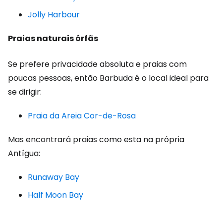
Jolly Harbour
Praias naturais órfãs
Se prefere privacidade absoluta e praias com
poucas pessoas, então Barbuda é o local ideal para
se dirigir:
Praia da Areia Cor-de-Rosa
Mas encontrará praias como esta na própria
Antígua:
Runaway Bay
Half Moon Bay