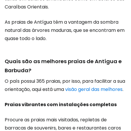
Caraíbas Orientais.
As praias de Antígua têm a vantagem da sombra
natural das árvores maduras, que se encontram em
quase todo o lado.
Quais são as melhores praias de Antígua e
Barbuda?
O país possui 365 praias, por isso, para facilitar a sua
orientação, aqui está uma
visão geral das melhores
.
Praias vibrantes com instalações completas
Procure as praias mais visitadas, repletas de
barracas de souvenirs, bares e restaurantes caros