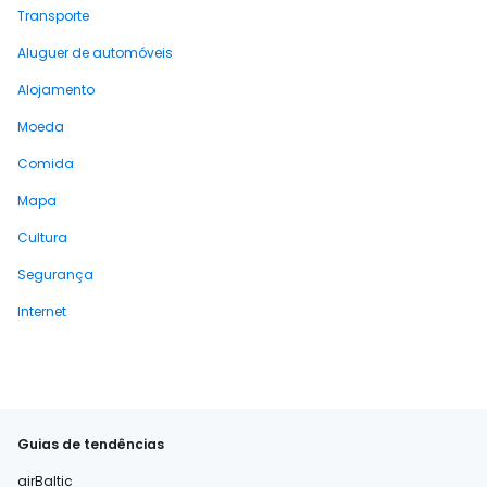
Transporte
Aluguer de automóveis
Alojamento
Moeda
Comida
Mapa
Cultura
Segurança
Internet
Guias de tendências
airBaltic