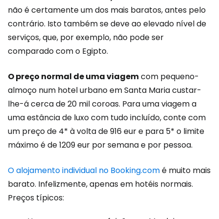
não é certamente um dos mais baratos, antes pelo
contrário. Isto também se deve ao elevado nível de
serviços, que, por exemplo, não pode ser
comparado com o Egipto.
O preço normal de uma viagem
com pequeno-
almoço num hotel urbano em Santa Maria custar-
lhe-á cerca de 20 mil coroas. Para uma viagem a
uma estância de luxo com tudo incluído, conte com
um preço de 4* à volta de 916 eur e para 5* o limite
máximo é de 1209 eur por semana e por pessoa.
O alojamento individual no Booking.com
é muito mais
barato. Infelizmente, apenas em hotéis normais.
Preços típicos: