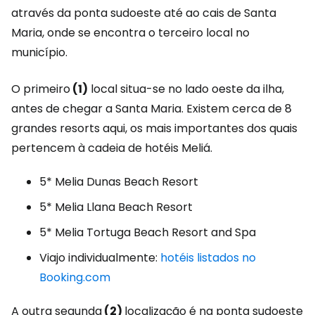
através da ponta sudoeste até ao cais de Santa
Maria, onde se encontra o terceiro local no
município.
O primeiro
(1)
local situa-se no lado oeste da ilha,
antes de chegar a Santa Maria. Existem cerca de 8
grandes resorts aqui, os mais importantes dos quais
pertencem à cadeia de hotéis Meliá.
5* Melia Dunas Beach Resort
5* Melia Llana Beach Resort
5* Melia Tortuga Beach Resort and Spa
Viajo individualmente:
hotéis listados no
Booking.com
A outra segunda
(2)
localização é na ponta sudoeste