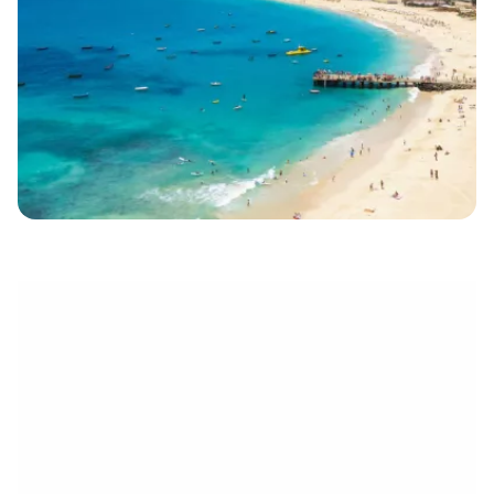
eletrónico