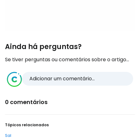
Ainda há perguntas?
Se tiver perguntas ou comentários sobre o artigo...
Adicionar um comentário...
0 comentários
Tópicos relacionados
Sal