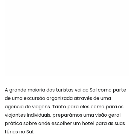
A grande maioria dos turistas vai ao Sal como parte
de uma excursão organizada através de uma
agência de viagens. Tanto para eles como para os
viajantes individuais, preparámos uma visão geral
prática sobre onde escolher um hotel para as suas
férias no Sal.