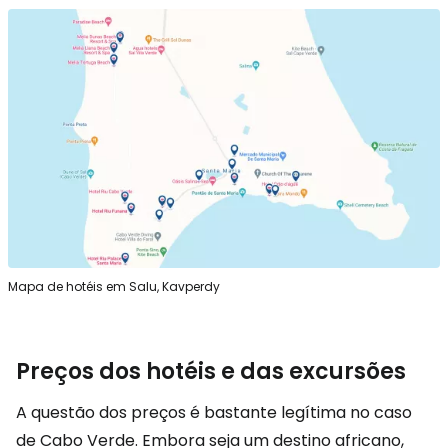
Mapa de hotéis em Salu, Kavperdy
Preços dos hotéis e das excursões
A questão dos preços é bastante legítima no caso
de Cabo Verde. Embora seja um destino africano,