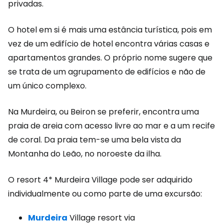
privadas.
O hotel em si é mais uma estância turística, pois em
vez de um edifício de hotel encontra várias casas e
apartamentos grandes. O próprio nome sugere que
se trata de um agrupamento de edifícios e não de
um único complexo.
Na Murdeira, ou Beiron se preferir, encontra uma
praia de areia com acesso livre ao mar e a um recife
de coral. Da praia tem-se uma bela vista da
Montanha do Leão, no noroeste da ilha.
O resort 4* Murdeira Village pode ser adquirido
individualmente ou como parte de uma excursão:
Murdeira
Village resort via