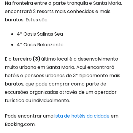
Na fronteira entre a parte tranquila e Santa Maria,
encontrará 2 resorts mais conhecidos e mais
baratos. Estes são:
4* Oasis Salinas Sea
4* Oasis Belorizonte
E o terceiro
(3)
último local é o desenvolvimento
muito urbano em Santa Maria. Aqui encontrará
hotéis e pensões urbanos de 3* tipicamente mais
baratos, que pode comprar como parte de
excursões organizadas através de um operador
turístico ou individualmente.
Pode encontrar uma
lista de hotéis da cidade
em
Booking.com.