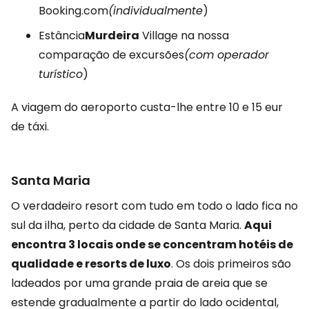
Booking.com
(individualmente
)
Estância
Murdeira
Village na nossa
comparação de excursões
(com operador
turístico
)
A viagem do aeroporto custa-lhe entre 10 e 15 eur
de táxi.
Santa Maria
O verdadeiro resort com tudo em todo o lado fica no
sul da ilha, perto da cidade de Santa Maria.
Aqui
encontra 3 locais onde se concentram hotéis de
qualidade e resorts de luxo
. Os dois primeiros são
ladeados por uma grande praia de areia que se
estende gradualmente a partir do lado ocidental,