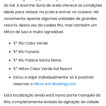
do Sal. A enorme duna de areia oferece as condições
ideais para relaxar na praia e entrar no oceano. Há
novamente apenas algumas unidades de grandes
resorts, desta vez da cadeia RIU, mas também um
Hilton de luxo e muito agradável.
5* RIU Cabo Verde
5* RIU Funana
5* RIU Palace Santa Maria
5* Hilton Cabo Verde Sal Resort
Estou a viajar individualmente: só é possível
reservar o
Hilton em Booking.com
Esta localização ainda está numa parte tranquila da
ilha, completamente isolada da agitação da cidade.