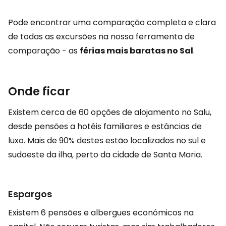
Pode encontrar uma comparação completa e clara
de todas as excursões na nossa ferramenta de
comparação - as
férias mais baratas no Sal
.
Onde ficar
Existem cerca de 60 opções de alojamento no Salu,
desde pensões a hotéis familiares e estâncias de
luxo. Mais de 90% destes estão localizados no sul e
sudoeste da ilha, perto da cidade de Santa Maria.
Espargos
Existem 6 pensões e albergues económicos na