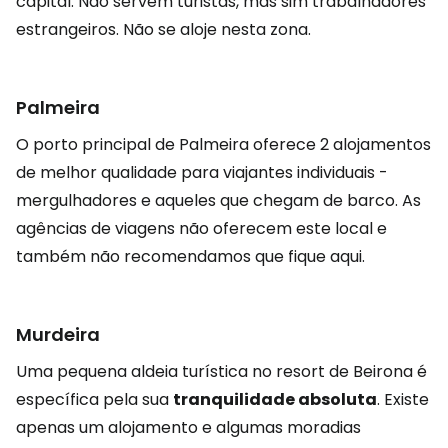
capital. Não servem turistas, mas sim trabalhadores
estrangeiros. Não se aloje nesta zona.
Palmeira
O porto principal de Palmeira oferece 2 alojamentos
de melhor qualidade para viajantes individuais -
mergulhadores e aqueles que chegam de barco. As
agências de viagens não oferecem este local e
também não recomendamos que fique aqui.
Murdeira
Uma pequena aldeia turística no resort de Beirona é
específica pela sua
tranquilidade absoluta
. Existe
apenas um alojamento e algumas moradias