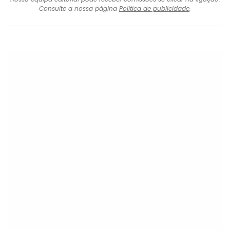
Consulte a nossa página
Política de publicidade
.