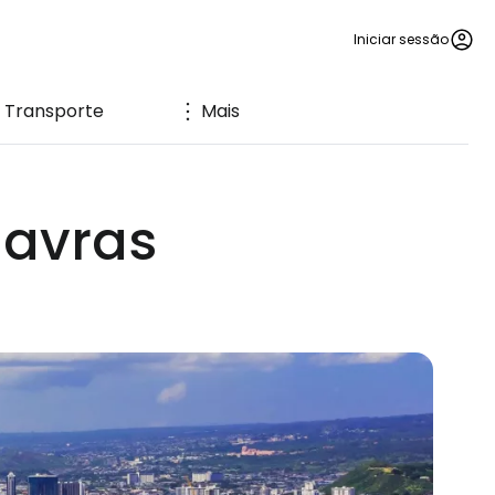
Iniciar sessão
Transporte
Mais
lavras