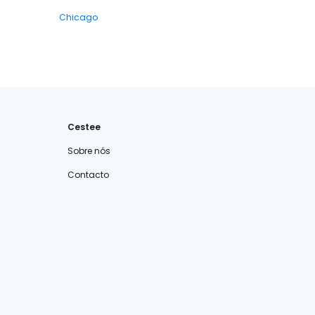
Chicago
Cestee
Sobre nós
Contacto