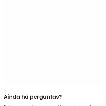
Ainda há perguntas?