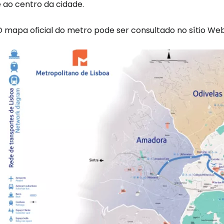
 ao centro da cidade.
O mapa oficial do metro pode ser consultado no sítio We