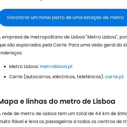
Encontrar um hotel perto de uma estação de metro
A empresa de metropolitano de Lisboa "Metro Lisboa", por
ue são explorados pela Carris. Para uma visão geral do sí
endereços:
Metro Lisboa:
metrolisboa.pt
Carris (autocarros, eléctricos, teleféricos):
carris.pt
Mapa e linhas do metro de Lisboa
 rede de metro de Lisboa tem um total de 44 km de linhas
uito fiável e leva os passageiros a todos os centros de 