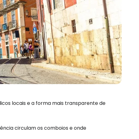
licos locais e a forma mais transparente de
uência circulam os comboios e onde