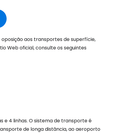
 oposição aos transportes de superfície,
tio Web oficial, consulte os seguintes
 e 4 linhas. O sistema de transporte é
transporte de longa distância, ao aeroporto