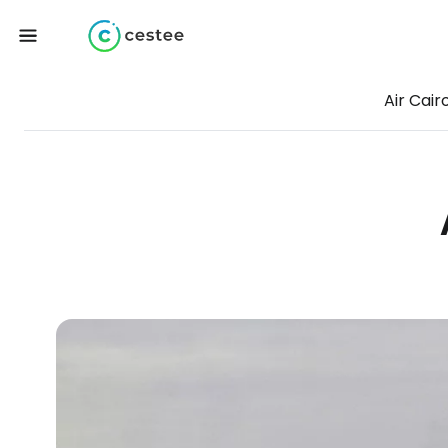
Air Cair