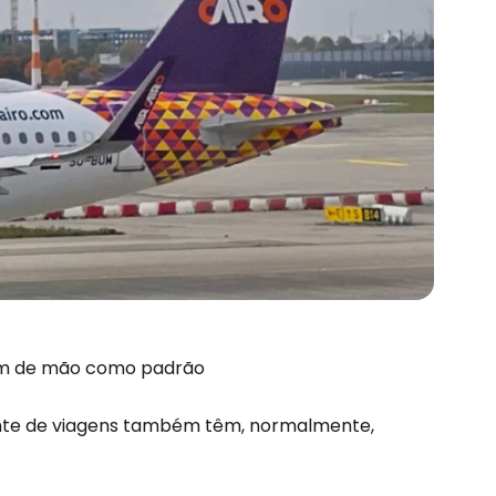
gem de mão como padrão
nte de viagens também têm, normalmente,