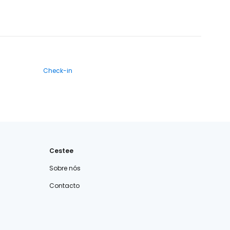
Check-in
Cestee
Sobre nós
Contacto