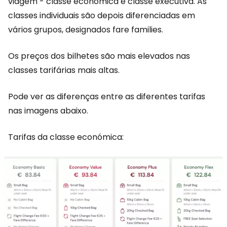
viagem - classe económica e classe executiva. As
classes individuais são depois diferenciadas em
vários grupos, designados
fare families
.
Os preços dos bilhetes são mais elevados nas
classes tarifárias mais altas.
Pode ver as diferenças entre as diferentes tarifas
nas imagens abaixo.
Tarifas da classe económica: