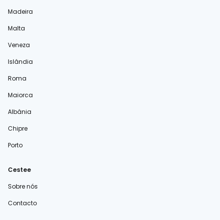
Madeira
Malta
Veneza
Islândia
Roma
Maiorca
Albânia
Chipre
Porto
Cestee
Sobre nós
Contacto