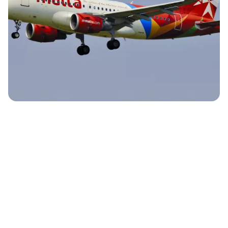
eletrónico