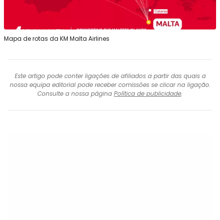
Mapa de rotas da KM Malta Airlines
Este artigo pode conter ligações de afiliados a partir das quais a
nossa equipa editorial pode receber comissões se clicar na ligação.
Consulte a nossa página
Política de publicidade
.