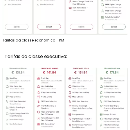
Tarifas da classe económica - KM
Tarifas da classe executiva: