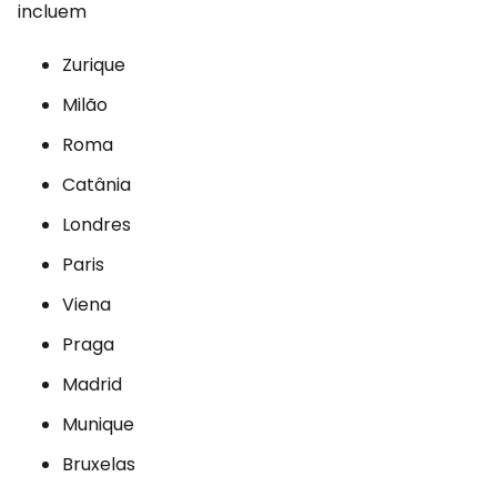
incluem
Zurique
Milão
Roma
Catânia
Londres
Paris
Viena
Praga
Madrid
Munique
Bruxelas