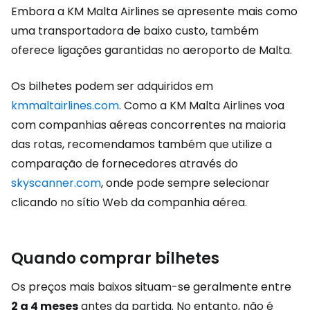
Embora a KM Malta Airlines se apresente mais como
uma transportadora de baixo custo, também
oferece ligações garantidas no aeroporto de Malta.
Os bilhetes podem ser adquiridos em
kmmaltairlines.com
. Como a KM Malta Airlines voa
com companhias aéreas concorrentes na maioria
das rotas, recomendamos também que utilize a
comparação de fornecedores através do
skyscanner.com
, onde pode sempre selecionar
clicando no sítio Web da companhia aérea.
Quando comprar bilhetes
Os preços mais baixos situam-se geralmente entre
2 a 4 meses
antes da partida. No entanto, não é