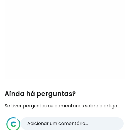
Ainda há perguntas?
Se tiver perguntas ou comentários sobre o artigo...
Adicionar um comentário...