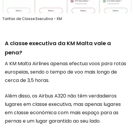
Tarifas de Classe Executiva - KM
A classe executiva da KM Malta vale a
pena?
A KM Malta Airlines apenas efectua voos para rotas
europeias, sendo o tempo de voo mais longo de
cerca de 3,5 horas.
Além disso, os Airbus A320 não têm verdadeiros
lugares em classe executiva, mas apenas lugares
em classe económica com mais espaço para as
pernas e um lugar garantido ao seu lado.