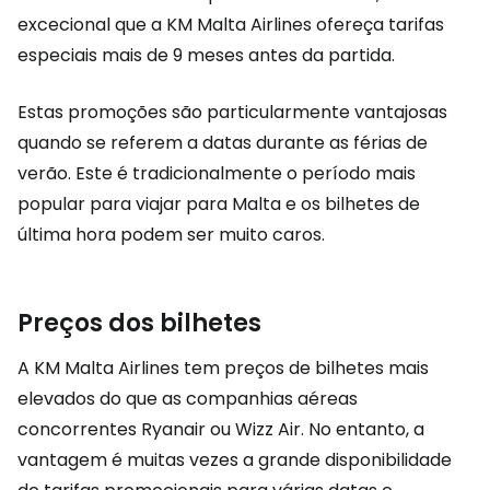
excecional que a KM Malta Airlines ofereça tarifas
especiais mais de 9 meses antes da partida.
Estas promoções são particularmente vantajosas
quando se referem a datas durante as férias de
verão. Este é tradicionalmente o período mais
popular para viajar para Malta e os bilhetes de
última hora podem ser muito caros.
Preços dos bilhetes
A KM Malta Airlines tem preços de bilhetes mais
elevados do que as companhias aéreas
concorrentes Ryanair ou Wizz Air. No entanto, a
vantagem é muitas vezes a grande disponibilidade