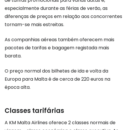
de tarifas promocionais para várias datas e,
especialmente durante as férias de verão, as
diferenças de preços em relação aos concorrentes
tornam-se mais estreitas.
As companhias aéreas também oferecem mais
pacotes de tarifas e bagagem registada mais
barata.
O preço normal dos bilhetes de ida e volta da
Europa para Malta é de cerca de 220 euros na
época alta.
Classes tarifárias
A KM Malta Airlines oferece 2 classes normais de