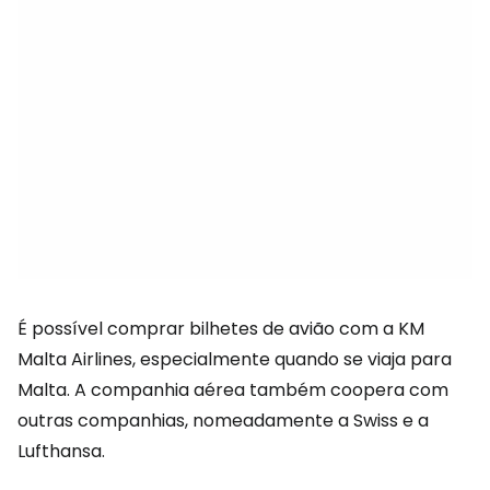
É possível comprar bilhetes de avião com a KM
Malta Airlines, especialmente quando se viaja para
Malta. A companhia aérea também coopera com
outras companhias, nomeadamente a Swiss e a
Lufthansa.