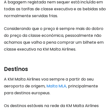
A bagagem registada nem sequer está incluída em
todas as tarifas de classe executiva e as bebidas são
normalmente servidas frias.
Considerando que o preço é sempre mais do dobro
do preço da classe económica, pessoalmente não
achamos que valha a pena comprar um bilhete em
classe executiva na KM Malta Airlines.
Destinos
A KM Malta Airlines voa sempre a partir do seu
aeroporto de origem,
Malta MLA,
principalmente
para destinos europeus.
Os destinos estáveis na rede da KM Malta Airlines