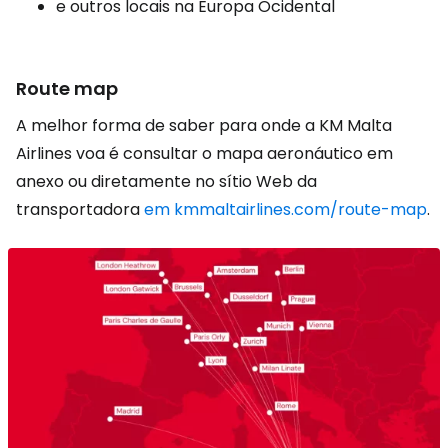
e outros locais na Europa Ocidental
Route map
A melhor forma de saber para onde a KM Malta
Airlines voa é consultar o mapa aeronáutico em
anexo ou diretamente no sítio Web da
transportadora
em kmmaltairlines.com/route-map
.