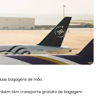
 duas bagagens de mão.
ambém têm transporte gratuito de bagagem