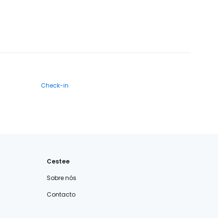
Check-in
Cestee
Sobre nós
Contacto