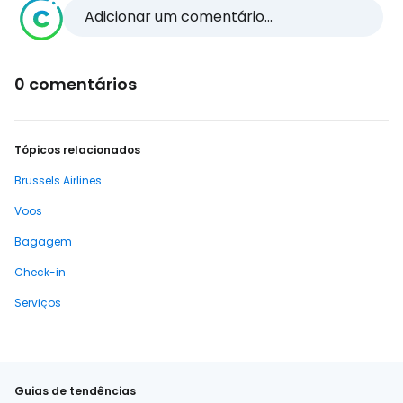
Adicionar um comentário...
0 comentários
Tópicos relacionados
Brussels Airlines
Voos
Bagagem
Check-in
Serviços
Guias de tendências