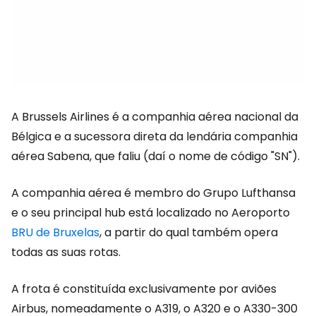
A Brussels Airlines é a companhia aérea nacional da
Bélgica e a sucessora direta da lendária companhia
aérea Sabena, que faliu (daí o nome de código "SN").
A companhia aérea é membro do Grupo Lufthansa
e o seu principal hub está localizado no Aeroporto
BRU de Bruxelas
, a partir do qual também opera
todas as suas rotas.
A frota é constituída exclusivamente por aviões
Airbus, nomeadamente o A319, o A320 e o A330-300