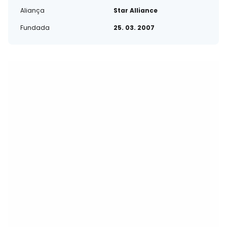
Aliança
Star Alliance
Fundada
25. 03. 2007