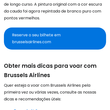
de longo curso. A pintura original com a cor escura
da cauda foi agora repintada de branco puro com
pontos vermelhos.
Reserve o seu bilhete em
brusselsairlines.com
Obter mais dicas para voar com
Brussels Airlines
Quer esteja a voar com Brussels Airlines pela
primeira vez ou várias vezes, consulte as nossas
dicas e recomendações úteis: