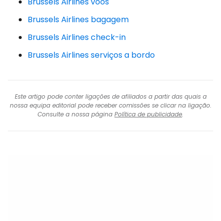
Brussels Airlines voos
Brussels Airlines bagagem
Brussels Airlines check-in
Brussels Airlines serviços a bordo
Este artigo pode conter ligações de afiliados a partir das quais a
nossa equipa editorial pode receber comissões se clicar na ligação.
Consulte a nossa página
Política de publicidade
.