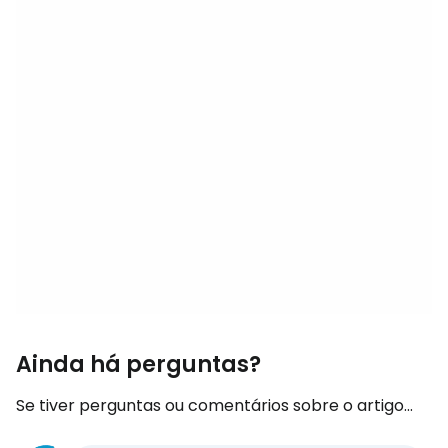
Ainda há perguntas?
Se tiver perguntas ou comentários sobre o artigo...