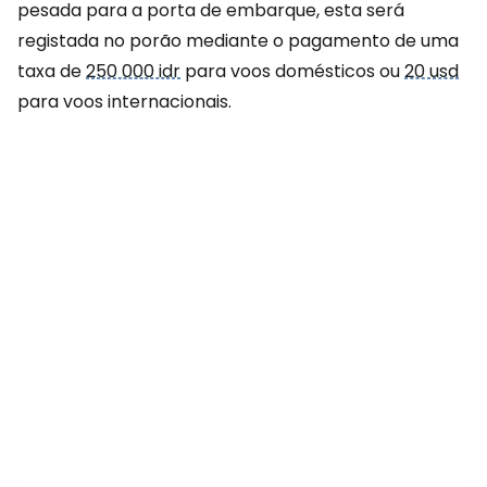
pesada para a porta de embarque, esta será
registada no porão mediante o pagamento de uma
taxa de
250 000 idr
para voos domésticos ou
20 usd
para voos internacionais.