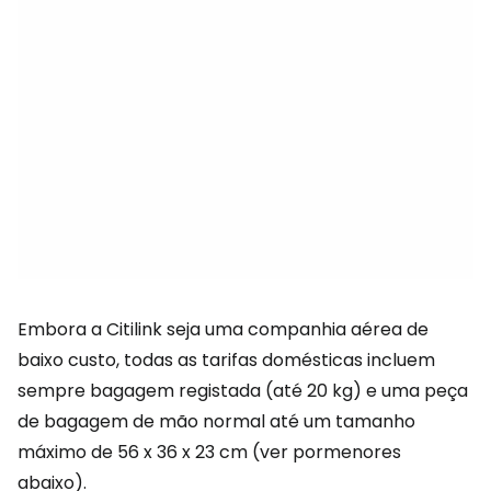
Embora a Citilink seja uma companhia aérea de
baixo custo, todas as tarifas domésticas incluem
sempre bagagem registada (até 20 kg) e uma peça
de bagagem de mão normal até um tamanho
máximo de 56 x 36 x 23 cm (ver pormenores
abaixo).