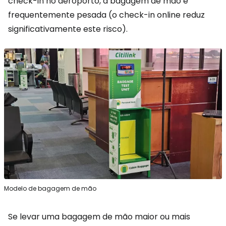
check-in no aeroporto, a bagagem de mão é
frequentemente pesada (o check-in online reduz
significativamente este risco).
Modelo de bagagem de mão
Se levar uma bagagem de mão maior ou mais