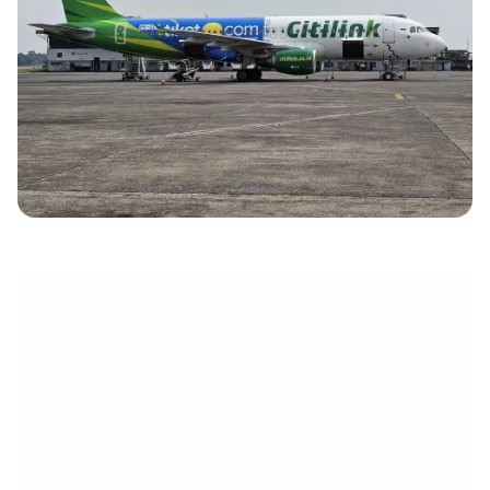
eletrónico