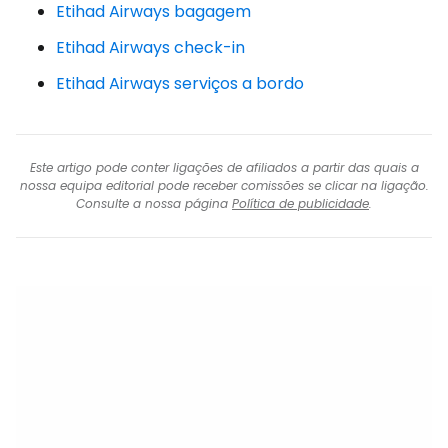
Etihad Airways bagagem
Etihad Airways check-in
Etihad Airways serviços a bordo
Este artigo pode conter ligações de afiliados a partir das quais a
nossa equipa editorial pode receber comissões se clicar na ligação.
Consulte a nossa página
Política de publicidade
.