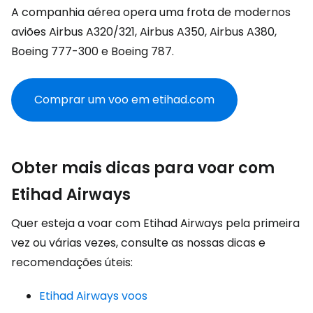
A companhia aérea opera uma frota de modernos
aviões Airbus A320/321, Airbus A350, Airbus A380,
Boeing 777-300 e Boeing 787.
Comprar um voo em etihad.com
Obter mais dicas para voar com
Etihad Airways
Quer esteja a voar com Etihad Airways pela primeira
vez ou várias vezes, consulte as nossas dicas e
recomendações úteis:
Etihad Airways voos