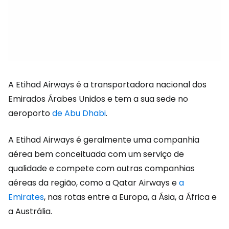
A Etihad Airways é a transportadora nacional dos
Emirados Árabes Unidos e tem a sua sede no
aeroporto
de Abu Dhabi
.
A Etihad Airways é geralmente uma companhia
aérea bem conceituada com um serviço de
qualidade e compete com outras companhias
aéreas da região, como a Qatar Airways e
a
Emirates
, nas rotas entre a Europa, a Ásia, a África e
a Austrália.