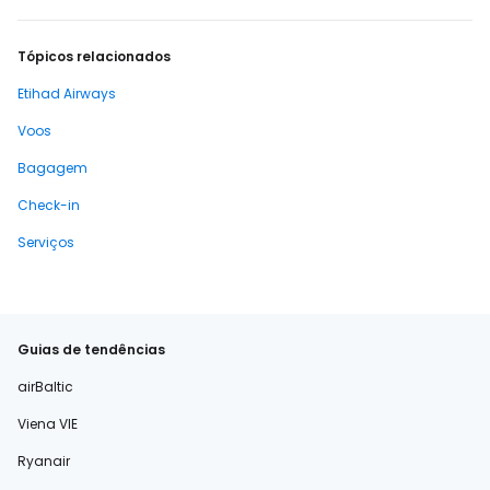
Tópicos relacionados
Etihad Airways
Voos
Bagagem
Check-in
Serviços
Guias de tendências
airBaltic
Viena VIE
Ryanair