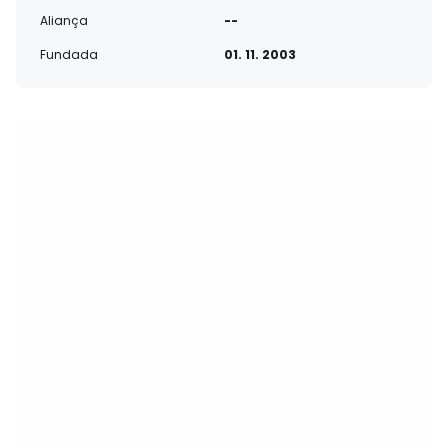
Aliança
--
Fundada
01. 11. 2003