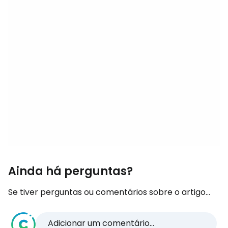
Ainda há perguntas?
Se tiver perguntas ou comentários sobre o artigo...
Adicionar um comentário...