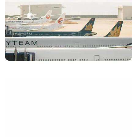
eletrónico