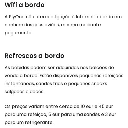
Wifi a bordo
A FlyOne não oferece ligação à Internet a bordo em
nenhum dos seus aviões, mesmo mediante
pagamento.
Refrescos a bordo
As bebidas podem ser adquiridas nos balcões de
venda a bordo. Estão disponíveis pequenas refeições
instantâneas, sandes frias e pequenos snacks
salgados e doces.
Os preços variam entre cerca de 10 eur e 45 eur
para uma refeição, 5 eur para uma sandes e 3 eur
para um refrigerante.