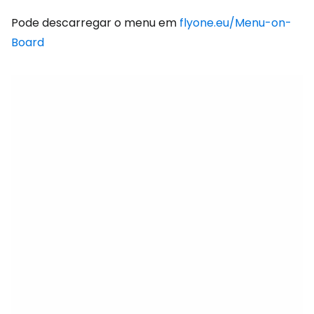
Pode descarregar o menu em
flyone.eu/Menu-on-
Board