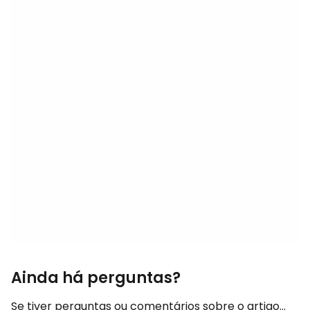
Ainda há perguntas?
Se tiver perguntas ou comentários sobre o artigo...