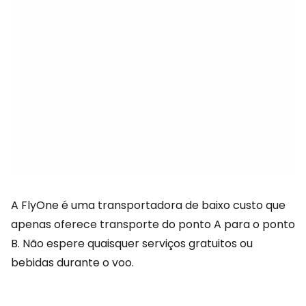
A FlyOne é uma transportadora de baixo custo que
apenas oferece transporte do ponto A para o ponto
B. Não espere quaisquer serviços gratuitos ou
bebidas durante o voo.