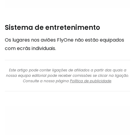
Sistema de entretenimento
Os lugares nos aviões FlyOne não estão equipados
com ecrãs individuais.
Este artigo pode conter ligações de afiliados a partir das quais a
nossa equipa editorial pode receber comissões se clicar na ligação.
Consulte a nossa página
Política de publicidade
.