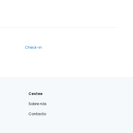
Check-in
Cestee
Sobre nós
Contacto