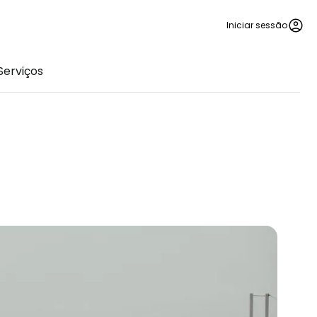
Iniciar sessão
Serviços