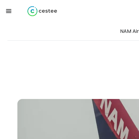
NAM Air