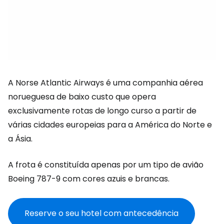
A Norse Atlantic Airways é uma companhia aérea
norueguesa de baixo custo que opera
exclusivamente rotas de longo curso a partir de
várias cidades europeias para a América do Norte e
a Ásia.
A frota é constituída apenas por um tipo de avião
Boeing 787-9 com cores azuis e brancas.
Reserve o seu hotel com antecedência