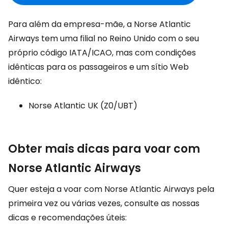
Para além da empresa-mãe, a Norse Atlantic
Airways tem uma filial no Reino Unido com o seu
próprio código IATA/ICAO, mas com condições
idênticas para os passageiros e um sítio Web
idêntico:
Norse Atlantic UK (Z0/UBT)
Obter mais dicas para voar com
Norse Atlantic Airways
Quer esteja a voar com Norse Atlantic Airways pela
primeira vez ou várias vezes, consulte as nossas
dicas e recomendações úteis: