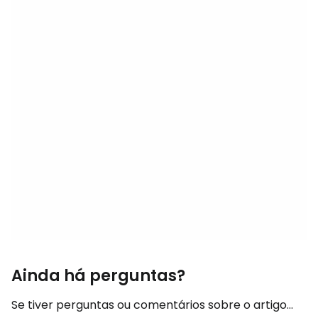
Ainda há perguntas?
Se tiver perguntas ou comentários sobre o artigo...