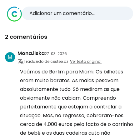
Adicionar um comentário...
2 comentários
Mona.liska
27. 03. 2026
Traduzido de cestee.cz
Ver texto original
Voámos de Berlim para Miami. Os bilhetes
eram muito baratos. As malas pesavam
absolutamente tudo. Só mediram as que
obviamente não cabiam. Compreendo
perfeitamente que estejam a controlar a
situação. Mas, no regresso, cobraram-nos
cerca de 4.000 euros pelo facto de o carrinho
de bebé e as duas cadeiras auto não