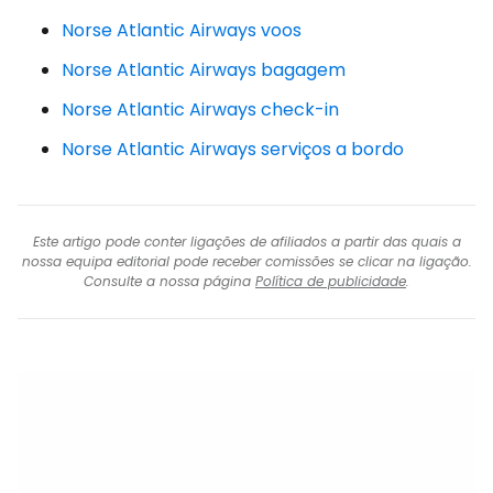
Norse Atlantic Airways voos
Norse Atlantic Airways bagagem
Norse Atlantic Airways check-in
Norse Atlantic Airways serviços a bordo
Este artigo pode conter ligações de afiliados a partir das quais a
nossa equipa editorial pode receber comissões se clicar na ligação.
Consulte a nossa página
Política de publicidade
.