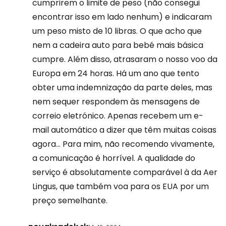
cumprirem o limite de peso (não consegui
encontrar isso em lado nenhum) e indicaram
um peso misto de 10 libras. O que acho que
nem a cadeira auto para bebé mais básica
cumpre. Além disso, atrasaram o nosso voo da
Europa em 24 horas. Há um ano que tento
obter uma indemnização da parte deles, mas
nem sequer respondem às mensagens de
correio eletrónico. Apenas recebem um e-
mail automático a dizer que têm muitas coisas
agora... Para mim, não recomendo vivamente,
a comunicação é horrível. A qualidade do
serviço é absolutamente comparável à da Aer
Lingus, que também voa para os EUA por um
preço semelhante.