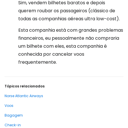
Sim, vendem bilhetes baratos e depois
querem roubar os passageiros (clássico de
todas as companhias aéreas ultra low-cost).
Esta companhia está com grandes problemas
financeiros, eu pessoalmente não compraria
um bilhete com eles, esta companhia é
conhecida por cancelar voos
frequentemente.
Tópicos relacionados
Norse Atlantic Airways
Voos
Bagagem
Check-in