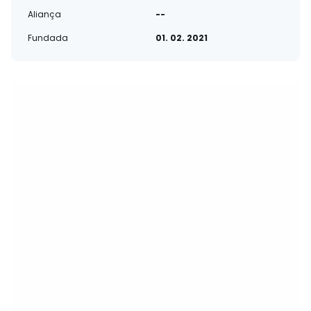
Aliança
--
Fundada
01. 02. 2021