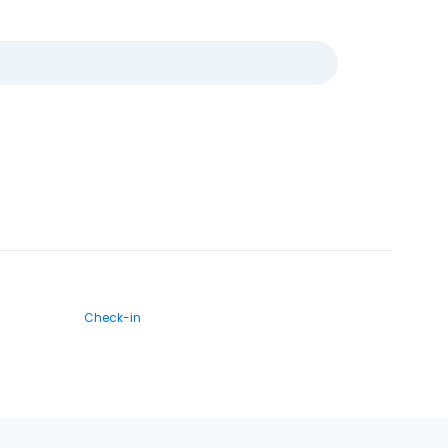
Check-in