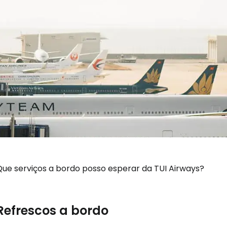
Que serviços a bordo posso esperar da TUI Airways?
Refrescos a bordo