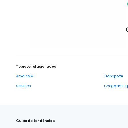
Tópicos relacionados
Amã AMM
Transporte
Serviços
Chegadas e 
Guias de tendências