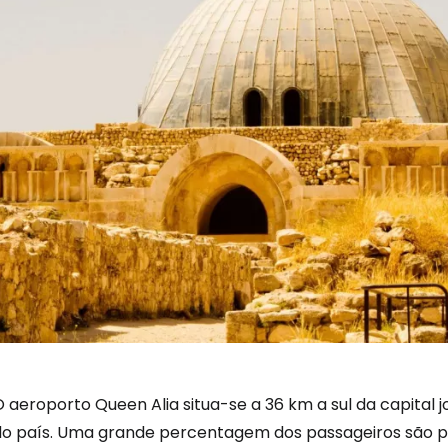
 aeroporto Queen Alia situa-se a 36 km a sul da capital 
do país. Uma grande percentagem dos passageiros são pa