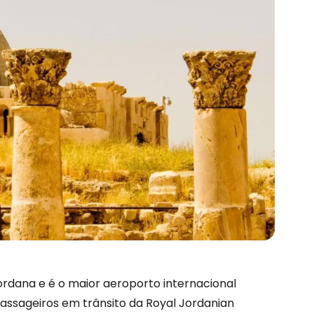
jordana e é o maior aeroporto internacional
ssageiros em trânsito da Royal Jordanian