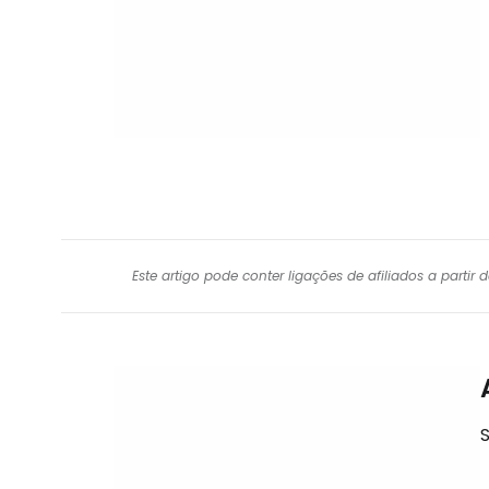
Este artigo pode conter ligações de afiliados a parti
S