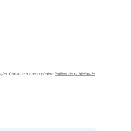
igação. Consulte a nossa página
Política de publicidade
.