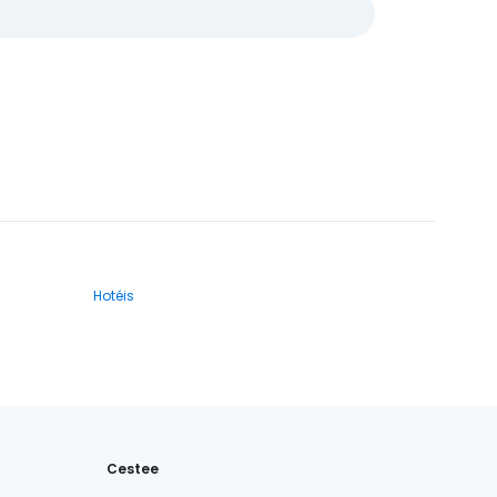
Hotéis
Cestee