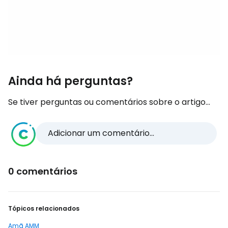
Ainda há perguntas?
Se tiver perguntas ou comentários sobre o artigo...
Adicionar um comentário...
0 comentários
Tópicos relacionados
Amã AMM