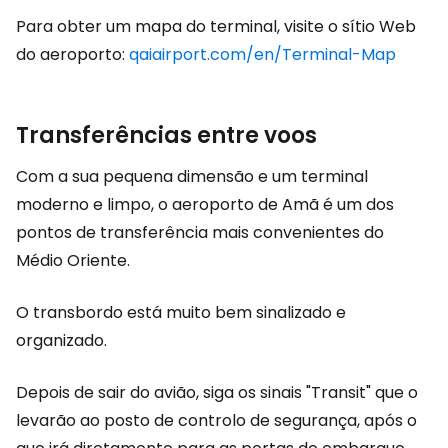
Para obter um mapa do terminal, visite o sítio Web
do aeroporto:
qaiairport.com/en/Terminal-Map
Transferências entre voos
Com a sua pequena dimensão e um terminal
moderno e limpo, o aeroporto de Amã é um dos
pontos de transferência mais convenientes do
Médio Oriente.
O transbordo está muito bem sinalizado e
organizado.
Depois de sair do avião, siga os sinais "Transit" que o
levarão ao posto de controlo de segurança, após o