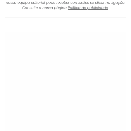
nossa equipa editorial pode receber comissões se clicar na ligação.
Consulte a nossa página
Política de publicidade
.