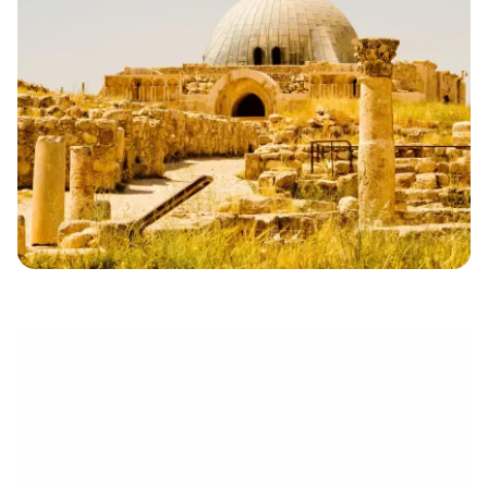
eletrónico