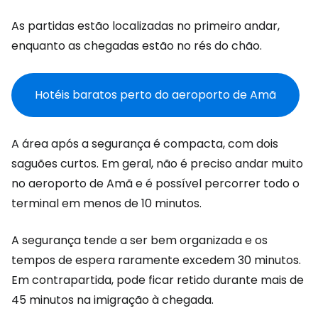
As partidas estão localizadas no primeiro andar,
enquanto as chegadas estão no rés do chão.
Hotéis baratos perto do aeroporto de Amã
A área após a segurança é compacta, com dois
saguões curtos. Em geral, não é preciso andar muito
no aeroporto de Amã e é possível percorrer todo o
terminal em menos de 10 minutos.
A segurança tende a ser bem organizada e os
tempos de espera raramente excedem 30 minutos.
Em contrapartida, pode ficar retido durante mais de
45 minutos na imigração à chegada.