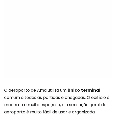
O aeroporto de Amã utiliza um
único
terminal
comum a todas as partidas e chegadas. O edifício é
moderno e muito espaçoso, e a sensação geral do
aeroporto é muito fácil de usar e organizada.