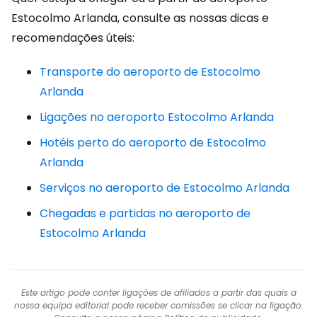
Estocolmo Arlanda, consulte as nossas dicas e
recomendações úteis:
Transporte do aeroporto de Estocolmo
Arlanda
Ligações no aeroporto Estocolmo Arlanda
Hotéis perto do aeroporto de Estocolmo
Arlanda
Serviços no aeroporto de Estocolmo Arlanda
Chegadas e partidas no aeroporto de
Estocolmo Arlanda
Este artigo pode conter ligações de afiliados a partir das quais a
nossa equipa editorial pode receber comissões se clicar na ligação.