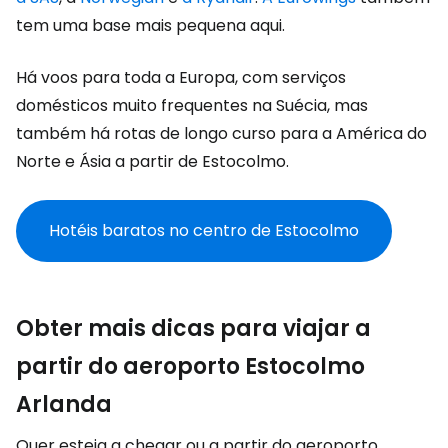
tem uma base mais pequena aqui.
Há voos para toda a Europa, com serviços
domésticos muito frequentes na Suécia, mas
também há rotas de longo curso para a América do
Norte e Ásia a partir de Estocolmo.
Hotéis baratos no centro de Estocolmo
Obter mais dicas para viajar a
partir do aeroporto Estocolmo
Arlanda
Quer esteja a chegar ou a partir do aeroporto