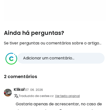
Ainda há perguntas?
Se tiver perguntas ou comentários sobre o artigo...
Adicionar um comentário...
2 comentários
Klikař
07. 06. 2026
Traduzido de cestee.cz
Ver texto original
Gostaria apenas de acrescentar, no caso de