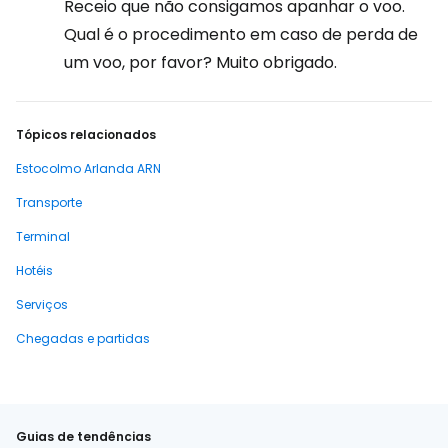
Receio que não consigamos apanhar o voo.
Qual é o procedimento em caso de perda de
um voo, por favor? Muito obrigado.
Tópicos relacionados
Estocolmo Arlanda ARN
Transporte
Terminal
Hotéis
Serviços
Chegadas e partidas
Guias de tendências