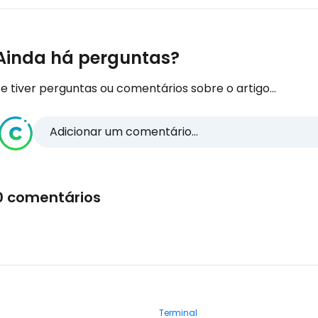
Ainda há perguntas?
e tiver perguntas ou comentários sobre o artigo...
Adicionar um comentário...
0 comentários
Terminal