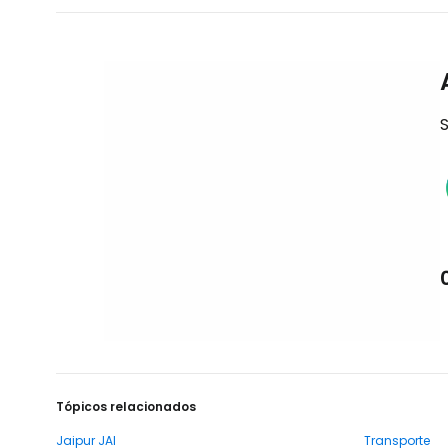
S
Tópicos relacionados
Jaipur JAI
Transporte