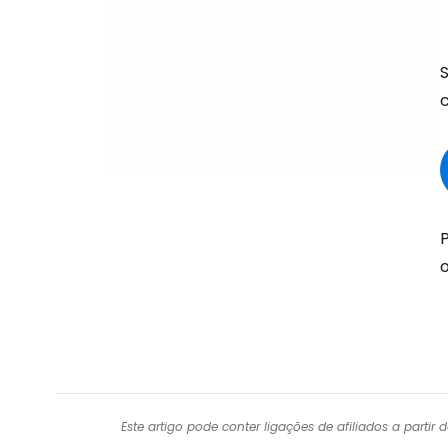
P
Este artigo pode conter ligações de afiliados a parti