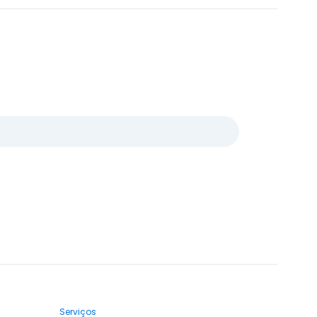
Serviços