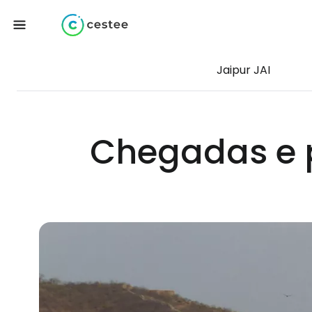
Jaipur JAI
Chegadas e p