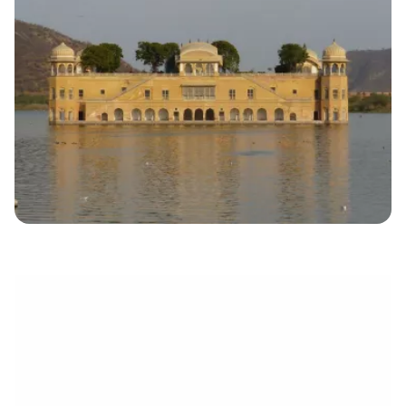
eletrónico