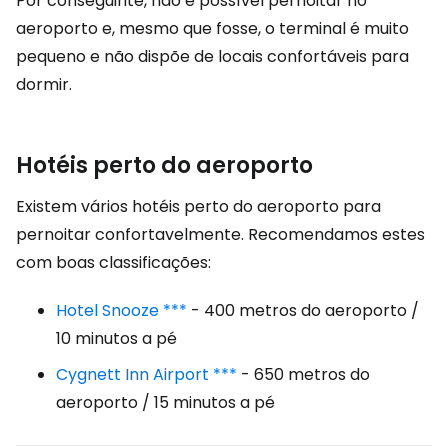
Por conseguinte, não é possível pernoitar no
aeroporto e, mesmo que fosse, o terminal é muito
pequeno e não dispõe de locais confortáveis para
dormir.
Hotéis perto do aeroporto
Existem vários hotéis perto do aeroporto para
pernoitar confortavelmente. Recomendamos estes
com boas classificações:
Hotel Snooze ***
- 400 metros do aeroporto /
10 minutos a pé
Cygnett Inn Airport ***
- 650 metros do
aeroporto / 15 minutos a pé