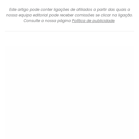
Este artigo pode conter ligações de afiliados a partir das quais a
nossa equipa editorial pode receber comissões se clicar na ligação.
Consulte a nossa página
Política de publicidade
.