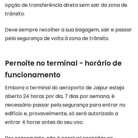
opção de transferência direta sem sair da zona de
trânsito.
Deve sempre recolher a sua bagagem, sair e passar
pela segurança de volta à zona de trânsito.
Pernoite no terminal - horário de
funcionamento
Embora o terminal do aeroporto de Jaipur esteja
aberto 24 horas por dia, 7 dias por semana, é
necessário passar pela segurança para entrar no
edifício e, provavelmente, só será autorizado a
entrar 4 horas antes do seu voo.