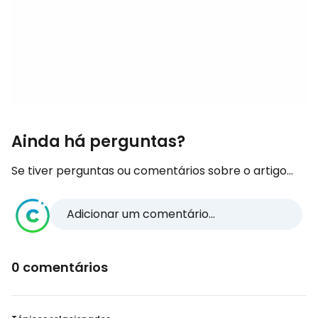
Ainda há perguntas?
Se tiver perguntas ou comentários sobre o artigo...
Adicionar um comentário...
0 comentários