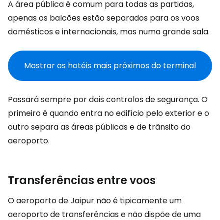
A área pública é comum para todas as partidas,
apenas os balcões estão separados para os voos
domésticos e internacionais, mas numa grande sala.
Mostrar os hotéis mais próximos do terminal
Passará sempre por dois controlos de segurança. O
primeiro é quando entra no edifício pelo exterior e o
outro separa as áreas públicas e de trânsito do
aeroporto.
Transferências entre voos
O aeroporto de Jaipur não é tipicamente um
aeroporto de transferências e não dispõe de uma