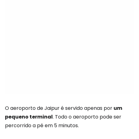
O aeroporto de Jaipur é servido apenas por
um
pequeno terminal
. Todo o aeroporto pode ser
percorrido a pé em 5 minutos.