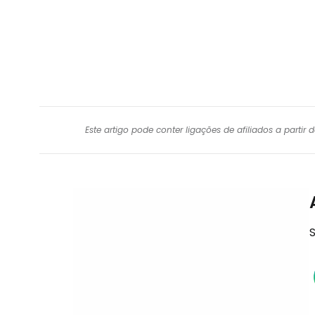
Este artigo pode conter ligações de afiliados a parti
S