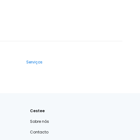
Serviços
Cestee
Sobre nós
Contacto