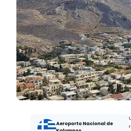
Aeroporto Nacional de
Kalymnos