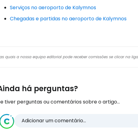
Serviços no aeroporto de Kalymnos
Chegadas e partidas no aeroporto de Kalymnos
r das quais a nossa equipa editorial pode receber comissões se clicar na l
Ainda há perguntas?
e tiver perguntas ou comentários sobre o artigo...
Adicionar um comentário...