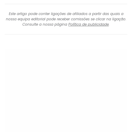
Este artigo pode conter ligações de afiliados a partir das quais a
nossa equipa editorial pode receber comissões se clicar na ligação.
Consulte a nossa página
Política de publicidade
.