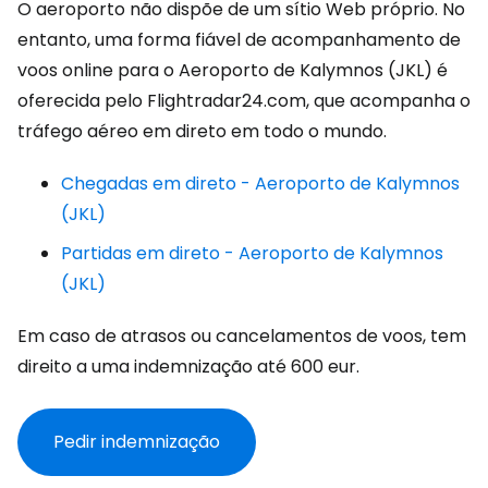
O aeroporto não dispõe de um sítio Web próprio. No
entanto, uma forma fiável de acompanhamento de
voos online para o Aeroporto de Kalymnos (JKL) é
oferecida pelo Flightradar24.com, que acompanha o
tráfego aéreo em direto em todo o mundo.
Chegadas em direto - Aeroporto de Kalymnos
(JKL)
Partidas em direto - Aeroporto de Kalymnos
(JKL)
Em caso de atrasos ou cancelamentos de voos, tem
direito a uma indemnização até
600 eur
.
Pedir indemnização