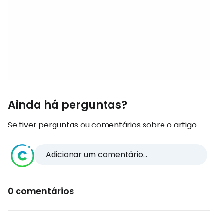
Ainda há perguntas?
Se tiver perguntas ou comentários sobre o artigo...
Adicionar um comentário...
0 comentários