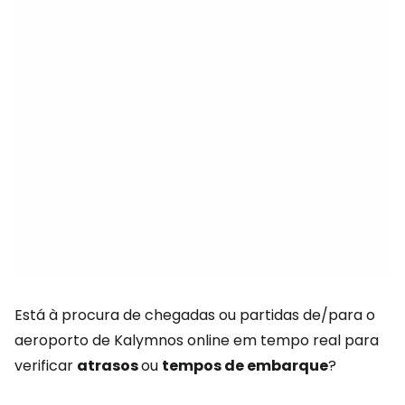
Está à procura de chegadas ou partidas de/para o
aeroporto de Kalymnos online em tempo real para
verificar
atrasos
ou
tempos de embarque
?