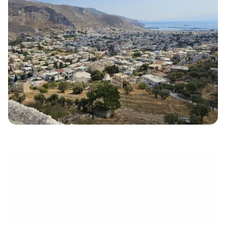
eletrónico