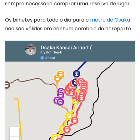
sempre necessário comprar uma reserva de lugar.
Os bilhetes para todo o dia para o
metro de Osaka
não são válidos em nenhum comboio do aeroporto.