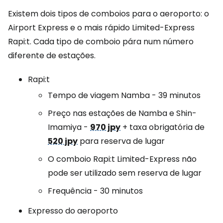
Existem dois tipos de comboios para o aeroporto: o
Airport Express e o mais rápido Limited-Express
Rapi:t. Cada tipo de comboio pára num número
diferente de estações.
Rapi:t
Tempo de viagem Namba - 39 minutos
Preço nas estações de Namba e Shin-
Imamiya -
970 jpy
+ taxa obrigatória de
520 jpy
para reserva de lugar
O comboio Rapi:t Limited-Express não
pode ser utilizado sem reserva de lugar
Frequência - 30 minutos
Expresso do aeroporto