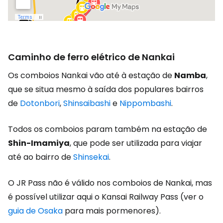
Caminho de ferro elétrico de Nankai
Os comboios Nankai vão até à estação de
Namba
,
que se situa mesmo à saída dos populares bairros
de
Dotonbori
,
Shinsaibashi
e
Nippombashi
.
Todos os comboios param também na estação de
Shin-Imamiya
, que pode ser utilizada para viajar
até ao bairro de
Shinsekai
.
O JR Pass não é válido nos comboios de Nankai, mas
é possível utilizar aqui o Kansai Railway Pass (ver o
guia de Osaka
para mais pormenores).