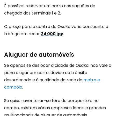
É possível reservar um carro nos saguões de
chegada dos terminais 1 e 2.
O preço para o centro de Osaka varia consoante o
tráfego em redor
24 000 jpy
.
Aluguer de automóveis
Se apenas se deslocar à cidade de Osaka, não vale a
pena alugar um carro, devido ao trânsito
desordenado e à qualidade da rede de
metro e
comboio
.
Se quiser aventurar-se fora do aeroporto e no
campo, existem várias empresas locais e grandes
multinacionais de aluguer de automóveis.