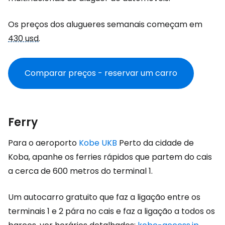
Os preços dos alugueres semanais começam em
430 usd
.
Comparar preços - reservar um carro
Ferry
Para o aeroporto
Kobe UKB
Perto da cidade de
Koba, apanhe os ferries rápidos que partem do cais
a cerca de 600 metros do terminal 1.
Um autocarro gratuito que faz a ligação entre os
terminais 1 e 2 pára no cais e faz a ligação a todos os