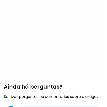
Ainda há perguntas?
Se tiver perguntas ou comentários sobre o artigo...