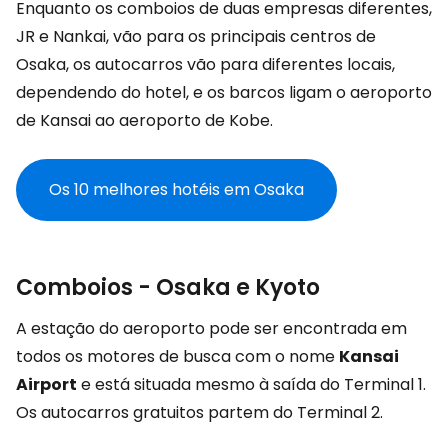
Enquanto os comboios de duas empresas diferentes,
JR e Nankai, vão para os principais centros de
Osaka, os autocarros vão para diferentes locais,
dependendo do hotel, e os barcos ligam o aeroporto
de Kansai ao aeroporto de Kobe.
Os 10 melhores hotéis em Osaka
Comboios - Osaka e Kyoto
A estação do aeroporto pode ser encontrada em
todos os motores de busca com o nome
Kansai
Airport
e está situada mesmo à saída do Terminal 1.
Os autocarros gratuitos partem do Terminal 2.