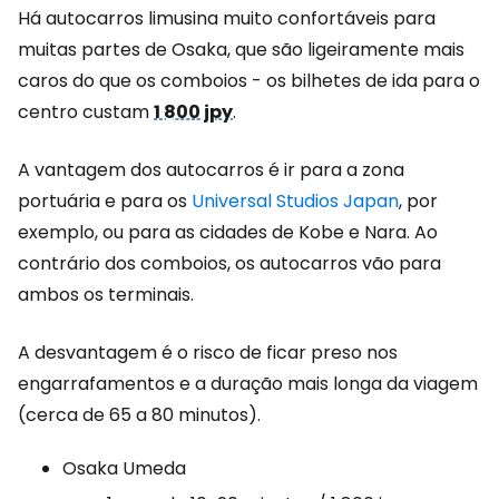
Há autocarros limusina muito confortáveis para
muitas partes de Osaka, que são ligeiramente mais
caros do que os comboios - os bilhetes de ida para o
centro custam
1 800 jpy
.
A vantagem dos autocarros é ir para a zona
portuária e para os
Universal Studios Japan
, por
exemplo, ou para as cidades de Kobe e Nara. Ao
contrário dos comboios, os autocarros vão para
ambos os terminais.
A desvantagem é o risco de ficar preso nos
engarrafamentos e a duração mais longa da viagem
(cerca de 65 a 80 minutos).
Osaka Umeda