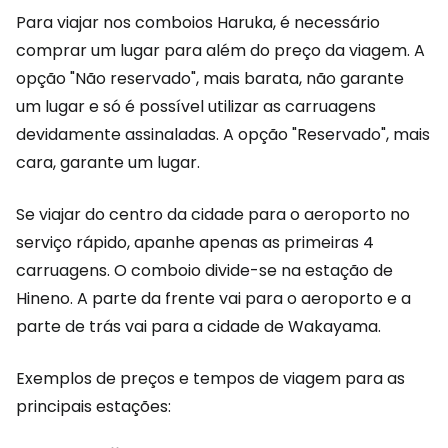
Para viajar nos comboios Haruka, é necessário
comprar um lugar para além do preço da viagem. A
opção "Não reservado", mais barata, não garante
um lugar e só é possível utilizar as carruagens
devidamente assinaladas. A opção "Reservado", mais
cara, garante um lugar.
Se viajar do centro da cidade para o aeroporto no
serviço rápido, apanhe apenas as primeiras 4
carruagens. O comboio divide-se na estação de
Hineno. A parte da frente vai para o aeroporto e a
parte de trás vai para a cidade de Wakayama.
Exemplos de preços e tempos de viagem para as
principais estações: