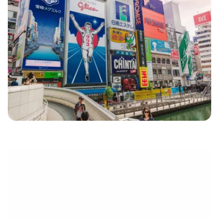
eletrónico