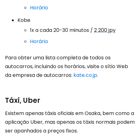
Horário
Kobe
1x a cada 20-30 minutos /
2 200 jpy
Horário
Para obter uma lista completa de todos os
autocarros, incluindo os horários, visite o sítio Web
da empresa de autocarros:
kate.co.jp
.
Táxi, Uber
Existem apenas táxis oficiais em Osaka, bem como a
aplicação Uber, mas apenas os táxis normais podem
ser apanhados a preços fixos.