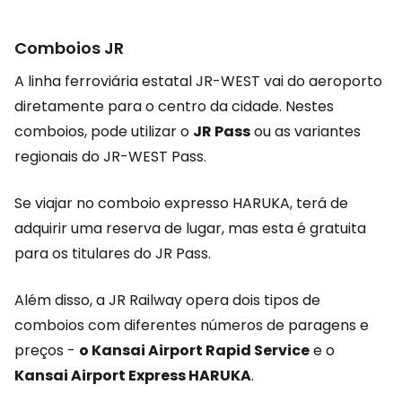
Comboios JR
A linha ferroviária estatal JR-WEST vai do aeroporto
diretamente para o centro da cidade. Nestes
comboios, pode utilizar o
JR Pass
ou as variantes
regionais do JR-WEST Pass.
Se viajar no comboio expresso HARUKA, terá de
adquirir uma reserva de lugar, mas esta é gratuita
para os titulares do JR Pass.
Além disso, a JR Railway opera dois tipos de
comboios com diferentes números de paragens e
preços -
o Kansai Airport Rapid Service
e o
Kansai Airport Express HARUKA
.