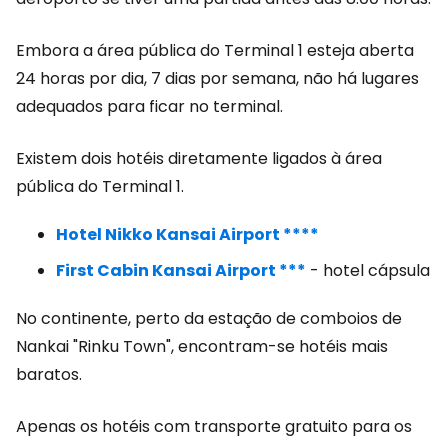
Embora a área pública do Terminal 1 esteja aberta
24 horas por dia, 7 dias por semana, não há lugares
adequados para ficar no terminal.
Existem dois hotéis diretamente ligados à área
pública do Terminal 1.
Hotel Nikko Kansai Airport ****
First Cabin Kansai Airport ***
- hotel cápsula
No continente, perto da estação de comboios de
Nankai "Rinku Town", encontram-se hotéis mais
baratos.
Apenas os hotéis com transporte gratuito para os