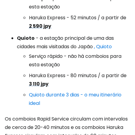
esta estação
Haruka Express - 52 minutos / a partir de
2 590 jpy
Quioto
- a estação principal de uma das
cidades mais visitadas do Japão
, Quioto
Serviço rápido - não há comboios para
esta estação
Haruka Express - 80 minutos / a partir de
3 110 jpy
Quioto durante 3 dias - o meu itinerário
ideal
Os comboios Rapid Service circulam com intervalos
de cerca de 20-40 minutos e os comboios Haruka