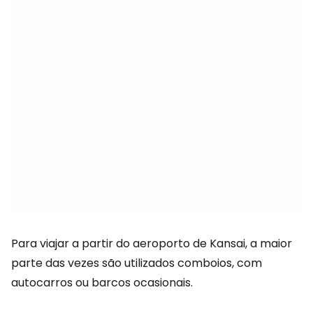
Para viajar a partir do aeroporto de Kansai, a maior
parte das vezes são utilizados comboios, com
autocarros ou barcos ocasionais.