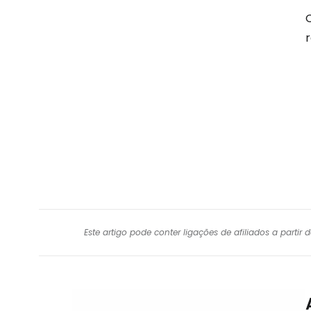
Q
Este artigo pode conter ligações de afiliados a parti