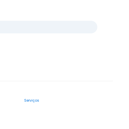
Serviços