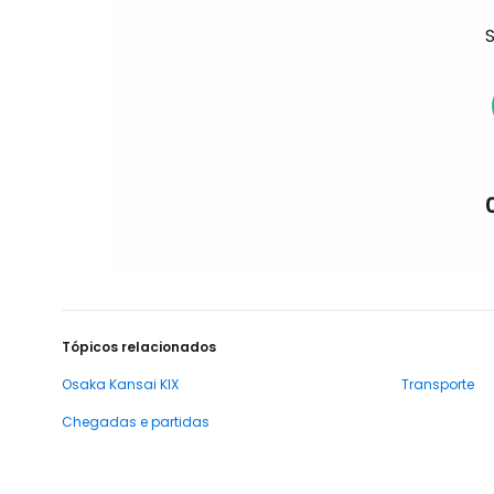
S
Tópicos relacionados
Osaka Kansai KIX
Transporte
Chegadas e partidas