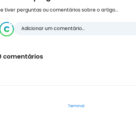
e tiver perguntas ou comentários sobre o artigo...
Adicionar um comentário...
0 comentários
Terminal