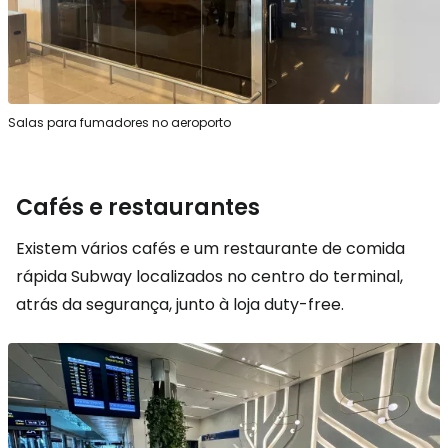
Salas para fumadores no aeroporto
Cafés e restaurantes
Existem vários cafés e um restaurante de comida
rápida Subway localizados no centro do terminal,
atrás da segurança, junto à loja duty-free.