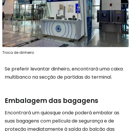
Troca de dinheiro
Se preferir levantar dinheiro, encontrará uma caixa
multibanco na secção de partidas do terminal.
Embalagem das bagagens
Encontrará um quiosque onde poderá embalar as
suas bagagens com película de segurança e de
proteção imediatamente à saída do balcão das