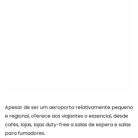
Apesar de ser um aeroporto relativamente pequeno
e regional, oferece aos viajantes o essencial, desde
cafés, lojas, lojas duty-free a salas de espera e salas
para fumadores.