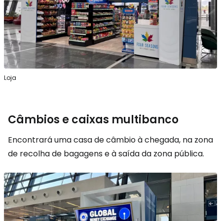
Loja
Câmbios e caixas multibanco
Encontrará uma casa de câmbio à chegada, na zona
de recolha de bagagens e à saída da zona pública.