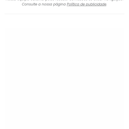
Consulte a nossa página
Política de publicidade
.