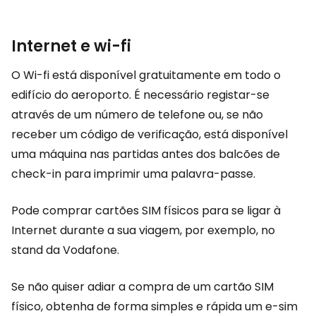
Internet e wi-fi
O Wi-fi está disponível gratuitamente em todo o
edifício do aeroporto. É necessário registar-se
através de um número de telefone ou, se não
receber um código de verificação, está disponível
uma máquina nas partidas antes dos balcões de
check-in para imprimir uma palavra-passe.
Pode comprar cartões SIM físicos para se ligar à
Internet durante a sua viagem, por exemplo, no
stand da Vodafone.
Se não quiser adiar a compra de um cartão SIM
físico, obtenha de forma simples e rápida um e-sim