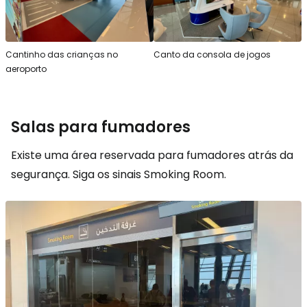
Cantinho das crianças no
Canto da consola de jogos
aeroporto
Salas para fumadores
Existe uma área reservada para fumadores atrás da
segurança. Siga os sinais
Smoking Room
.