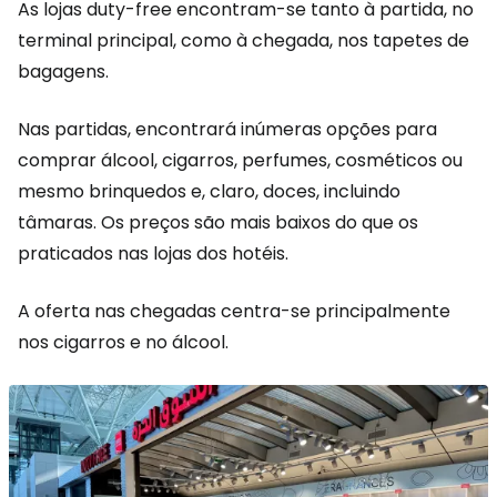
As lojas duty-free encontram-se tanto à partida, no
terminal principal, como à chegada, nos tapetes de
bagagens.
Nas partidas, encontrará inúmeras opções para
comprar álcool, cigarros, perfumes, cosméticos ou
mesmo brinquedos e, claro, doces, incluindo
tâmaras. Os preços são mais baixos do que os
praticados nas lojas dos hotéis.
A oferta nas chegadas centra-se principalmente
nos cigarros e no álcool.