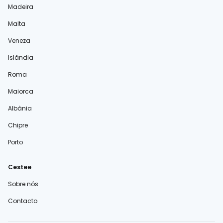
Madeira
Malta
Veneza
Islândia
Roma
Maiorca
Albânia
Chipre
Porto
Cestee
Sobre nós
Contacto