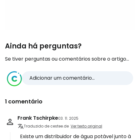
Ainda há perguntas?
Se tiver perguntas ou comentários sobre o artigo...
Adicionar um comentário...
1 comentário
Frank Tschirpke
03. 11. 2025
Traduzido de cestee.de
Ver texto original
Existe um distribuidor de água potável junto à