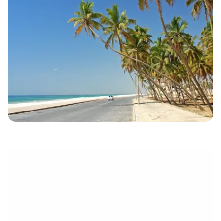
eletrónico