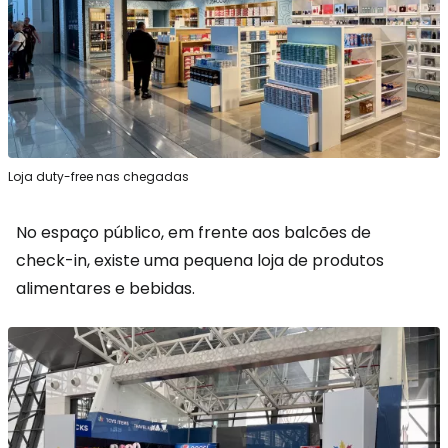
Loja duty-free nas chegadas
No espaço público, em frente aos balcões de
check-in, existe uma pequena loja de produtos
alimentares e bebidas.