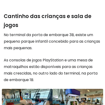
Cantinho das crianças e sala de
jogos
No terminal da porta de embarque 3B, existe um
pequeno parque infantil concebido para as crianças
mais pequenas.
As consolas de jogos PlayStation e uma mesa de
matraquilhos estão disponíveis para as crianças
mais crescidas, no outro lado do terminal, na porta
de embarque 1B.