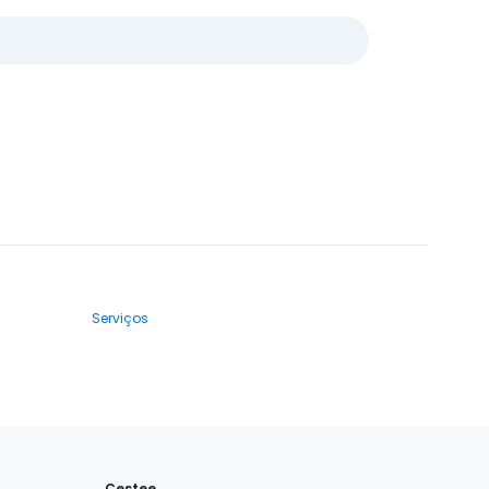
Serviços
Cestee