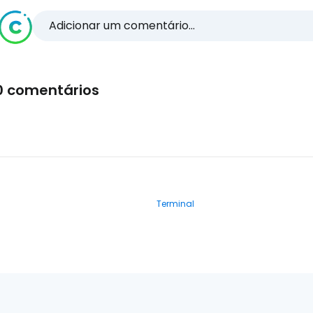
Adicionar um comentário...
0 comentários
Terminal