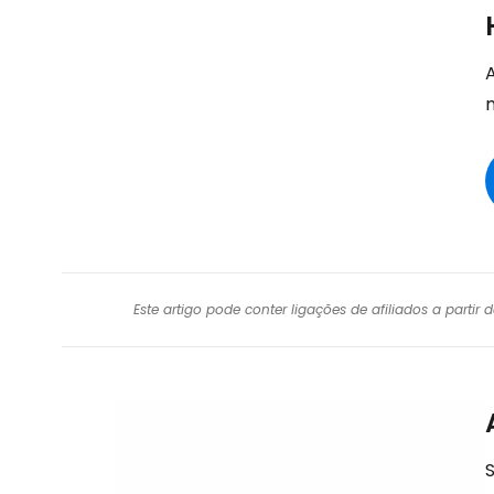
Este artigo pode conter ligações de afiliados a parti
S