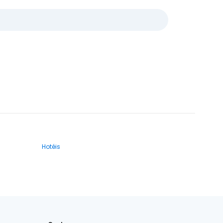
Hotéis