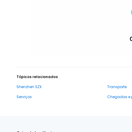
Tópicos relacionados
Shenzhen SZX
Transporte
Serviços
Chegadas e 