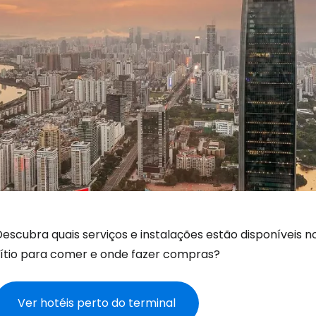
Descubra quais serviços e instalações estão disponíveis 
sítio para comer e onde fazer compras?
Ver hotéis perto do terminal