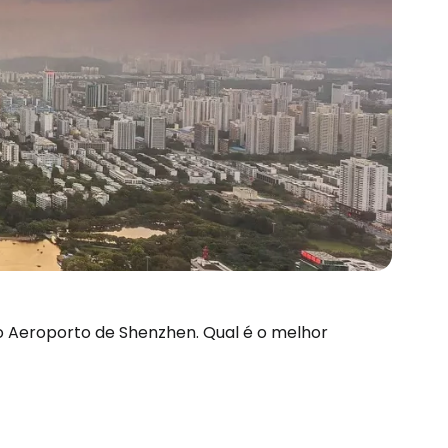
no Aeroporto de Shenzhen. Qual é o melhor