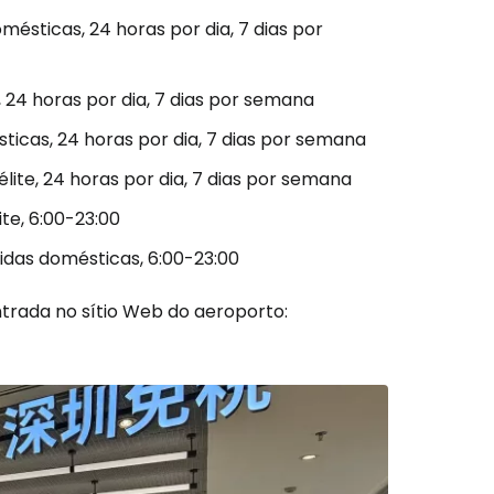
mésticas, 24 horas por dia, 7 dias por
, 24 horas por dia, 7 dias por semana
ticas, 24 horas por dia, 7 dias por semana
élite, 24 horas por dia, 7 dias por semana
ite, 6:00-23:00
tidas domésticas, 6:00-23:00
trada no sítio Web do aeroporto: