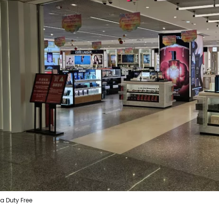
ja Duty Free