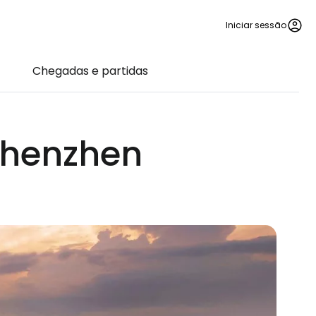
Iniciar sessão
Chegadas e partidas
Shenzhen