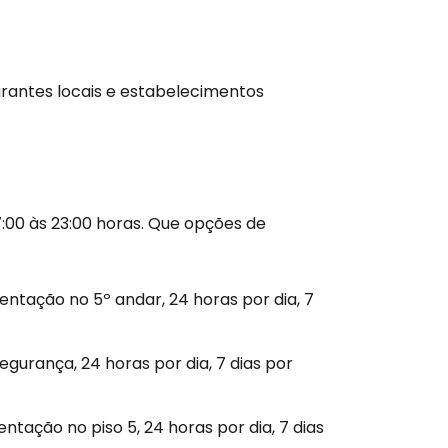
antes locais e estabelecimentos
:00 às 23:00 horas. Que opções de
mentação no 5º andar, 24 horas por dia, 7
egurança, 24 horas por dia, 7 dias por
ntação no piso 5, 24 horas por dia, 7 dias