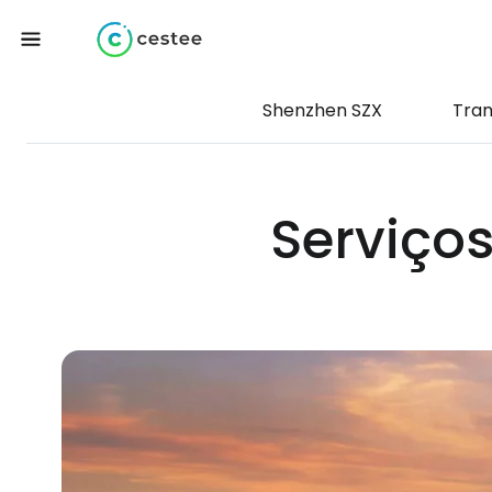
Shenzhen SZX
Tran
Serviço