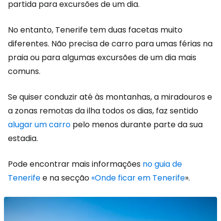
partida para excursões de um dia.
No entanto, Tenerife tem duas facetas muito
diferentes. Não precisa de carro para umas férias na
praia ou para algumas excursões de um dia mais
comuns.
Se quiser conduzir até às montanhas, a miradouros e
a zonas remotas da ilha todos os dias, faz sentido
alugar um carro
pelo menos durante parte da sua
estadia.
Pode encontrar mais informações
no guia de
Tenerife
e na secção
«Onde ficar em Tenerife
».