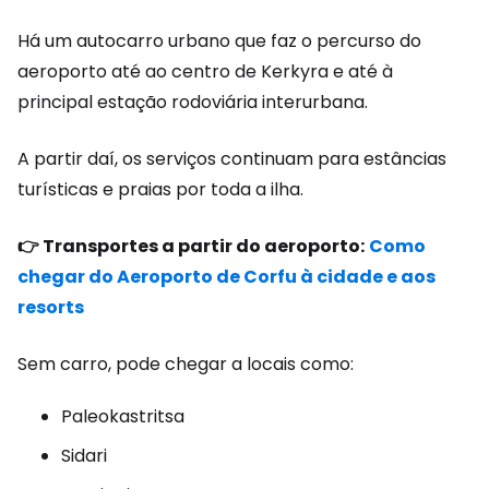
Há um autocarro urbano que faz o percurso do
aeroporto até ao centro de Kerkyra e até à
principal estação rodoviária interurbana.
A partir daí, os serviços continuam para estâncias
turísticas e praias por toda a ilha.
👉 Transportes a partir do aeroporto:
Como
chegar do Aeroporto de Corfu à cidade e aos
resorts
Sem carro, pode chegar a locais como:
Paleokastritsa
Sidari