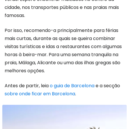
cidade, nos transportes públicos e nas praias mais
famosas.
Por isso, recomendo-a principalmente para férias
mais curtas, durante as quais se queira combinar
visitas turísticas e idas a restaurantes com algumas
horas à beira-mar. Para uma semana tranquila na
praia, Málaga, Alicante ou uma das ilhas gregas são
melhores opções.
Antes de partir, leia
o guia de Barcelona
e a secção
sobre onde ficar em Barcelona
.