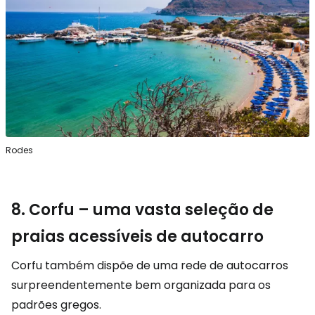
Rodes
8. Corfu – uma vasta seleção de
praias acessíveis de autocarro
Corfu também dispõe de uma rede de autocarros
surpreendentemente bem organizada para os
padrões gregos.