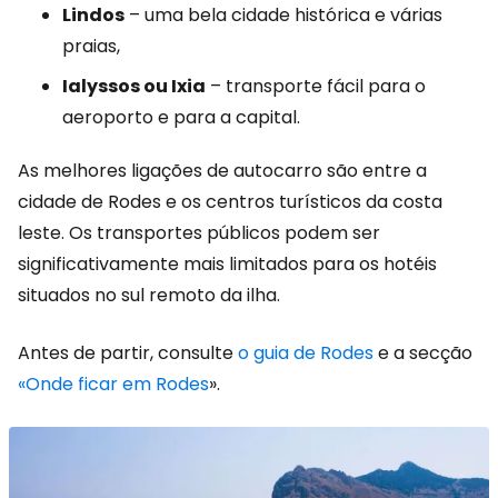
Lindos
– uma bela cidade histórica e várias
praias,
Ialyssos ou Ixia
– transporte fácil para o
aeroporto e para a capital.
As melhores ligações de autocarro são entre a
cidade de Rodes e os centros turísticos da costa
leste. Os transportes públicos podem ser
significativamente mais limitados para os hotéis
situados no sul remoto da ilha.
Antes de partir, consulte
o guia de Rodes
e a secção
«Onde ficar em Rodes
».