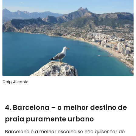
Calp, Alicante
4. Barcelona – o melhor destino de
praia puramente urbano
Barcelona é a melhor escolha se não quiser ter de