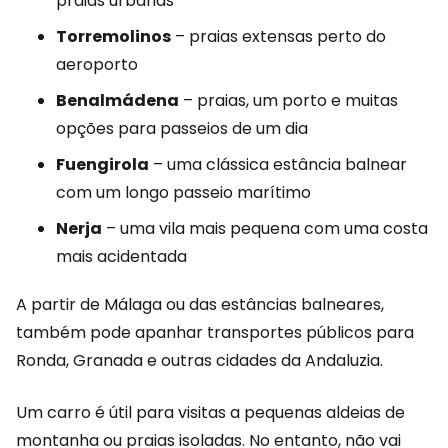
praias urbanas
Torremolinos
– praias extensas perto do
aeroporto
Benalmádena
– praias, um porto e muitas
opções para passeios de um dia
Fuengirola
– uma clássica estância balnear
com um longo passeio marítimo
Nerja
– uma vila mais pequena com uma costa
mais acidentada
A partir de Málaga ou das estâncias balneares,
também pode apanhar transportes públicos para
Ronda, Granada e outras cidades da Andaluzia.
Um carro é útil para visitas a pequenas aldeias de
montanha ou praias isoladas. No entanto, não vai