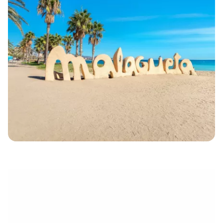
eletrónico