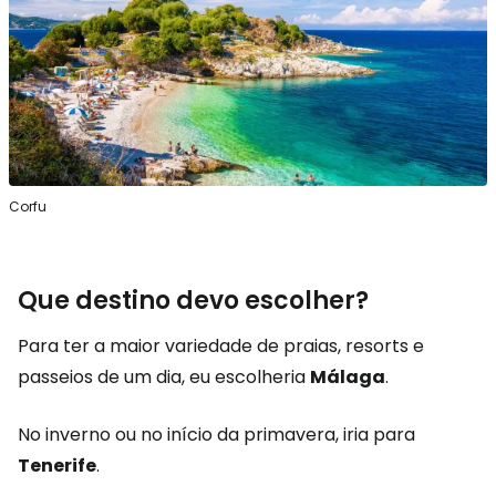
Corfu
Que destino devo escolher?
Para ter a maior variedade de praias, resorts e
passeios de um dia, eu escolheria
Málaga
.
No inverno ou no início da primavera, iria para
Tenerife
.