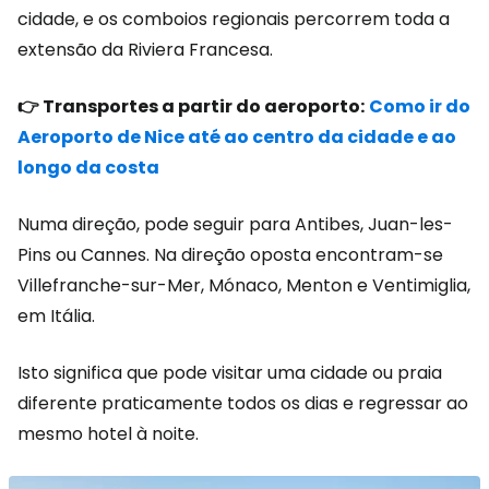
cidade, e os comboios regionais percorrem toda a
extensão da Riviera Francesa.
👉 Transportes a partir do aeroporto:
Como ir do
Aeroporto de Nice até ao centro da cidade e ao
longo da costa
Numa direção, pode seguir para Antibes, Juan-les-
Pins ou Cannes. Na direção oposta encontram-se
Villefranche-sur-Mer, Mónaco, Menton e Ventimiglia,
em Itália.
Isto significa que pode visitar uma cidade ou praia
diferente praticamente todos os dias e regressar ao
mesmo hotel à noite.