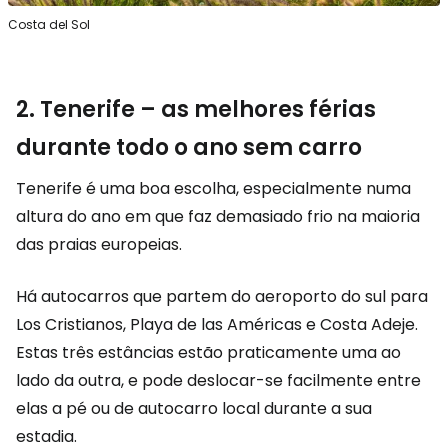
Costa del Sol
2. Tenerife – as melhores férias
durante todo o ano sem carro
Tenerife é uma boa escolha, especialmente numa
altura do ano em que faz demasiado frio na maioria
das praias europeias.
Há autocarros que partem do aeroporto do sul para
Los Cristianos, Playa de las Américas e Costa Adeje.
Estas três estâncias estão praticamente uma ao
lado da outra, e pode deslocar-se facilmente entre
elas a pé ou de autocarro local durante a sua
estadia.