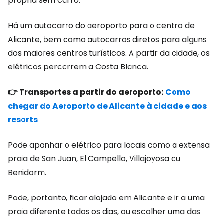
própria sem carro.
Há um autocarro do aeroporto para o centro de
Alicante, bem como autocarros diretos para alguns
dos maiores centros turísticos. A partir da cidade, os
elétricos percorrem a Costa Blanca.
👉 Transportes a partir do aeroporto:
Como
chegar do Aeroporto de Alicante à cidade e aos
resorts
Pode apanhar o elétrico para locais como a extensa
praia de San Juan, El Campello, Villajoyosa ou
Benidorm.
Pode, portanto, ficar alojado em Alicante e ir a uma
praia diferente todos os dias, ou escolher uma das