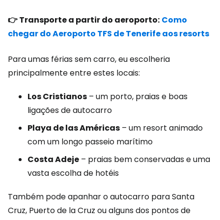
👉 Transporte a partir do aeroporto:
Como
chegar do Aeroporto TFS de Tenerife aos resorts
Para umas férias sem carro, eu escolheria
principalmente entre estes locais:
Los Cristianos
– um porto, praias e boas
ligações de autocarro
Playa de las Américas
– um resort animado
com um longo passeio marítimo
Costa Adeje
– praias bem conservadas e uma
vasta escolha de hotéis
Também pode apanhar o autocarro para Santa
Cruz, Puerto de la Cruz ou alguns dos pontos de