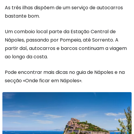
As três ilhas dispõem de um serviço de autocarros
bastante bom.
Um comboio local parte da Estação Central de
Nápoles, passando por Pompeia, até Sorrento. A
partir daí, autocarros e barcos continuam a viagem
ao longo da costa.
Pode encontrar mais dicas no guia de Nápoles e na
secção «Onde ficar em Nápoles».