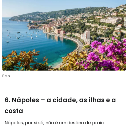
Belo
6. Nápoles – a cidade, as ilhas e a
costa
Nápoles, por si só, não é um destino de praia