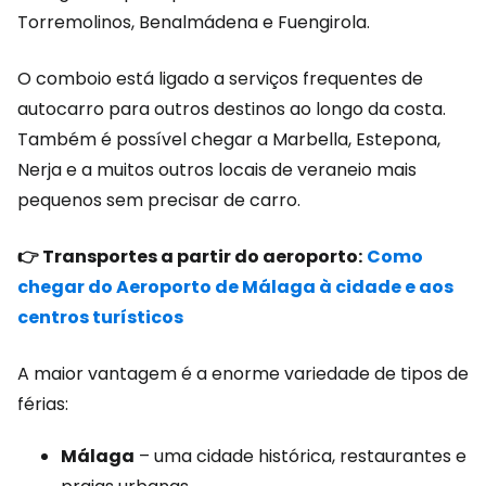
Torremolinos, Benalmádena e Fuengirola.
O comboio está ligado a serviços frequentes de
autocarro para outros destinos ao longo da costa.
Também é possível chegar a Marbella, Estepona,
Nerja e a muitos outros locais de veraneio mais
pequenos sem precisar de carro.
👉 Transportes a partir do aeroporto:
Como
chegar do Aeroporto de Málaga à cidade e aos
centros turísticos
A maior vantagem é a enorme variedade de tipos de
férias:
Málaga
– uma cidade histórica, restaurantes e