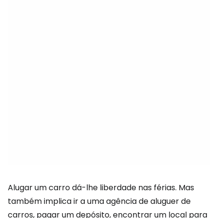
Alugar um carro dá-lhe liberdade nas férias. Mas
também implica ir a uma agência de aluguer de
carros, pagar um depósito, encontrar um local para