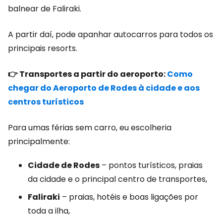
balnear de Faliraki.
A partir daí, pode apanhar autocarros para todos os
principais resorts.
👉 Transportes a partir do aeroporto:
Como
chegar do Aeroporto de Rodes à cidade e aos
centros turísticos
Para umas férias sem carro, eu escolheria
principalmente:
Cidade de Rodes
– pontos turísticos, praias
da cidade e o principal centro de transportes,
Faliraki
– praias, hotéis e boas ligações por
toda a ilha,