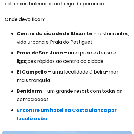
estâncias balneares ao longo do percurso.
Onde devo ficar?
Centro da cidade de Alicante
– restaurantes,
vida urbana e Praia do Postiguet
Praia de San Juan
– uma praia extensa e
ligações rápidas ao centro da cidade
El Campello
– uma localidade à beira-mar
mais tranquila
Benidorm
– um grande resort com todas as
comodidades
Encontre um hotel na Costa Blanca por
localização