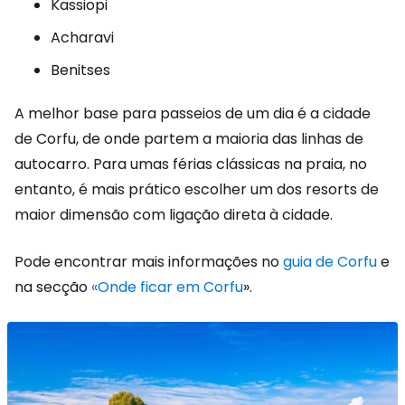
Kassiopi
Acharavi
Benitses
A melhor base para passeios de um dia é a cidade
de Corfu, de onde partem a maioria das linhas de
autocarro. Para umas férias clássicas na praia, no
entanto, é mais prático escolher um dos resorts de
maior dimensão com ligação direta à cidade.
Pode encontrar mais informações no
guia de Corfu
e
na secção
«Onde ficar em Corfu
».