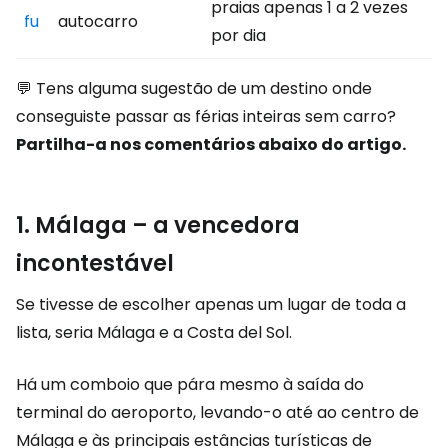
praias apenas 1 a 2 vezes
fu
autocarro
por dia
💬 Tens alguma sugestão de um destino onde
conseguiste passar as férias inteiras sem carro?
Partilha-a nos comentários abaixo do artigo.
1. Málaga – a vencedora
incontestável
Se tivesse de escolher apenas um lugar de toda a
lista, seria Málaga e a Costa del Sol.
Há um comboio que pára mesmo à saída do
terminal do aeroporto, levando-o até ao centro de
Málaga e às principais estâncias turísticas de