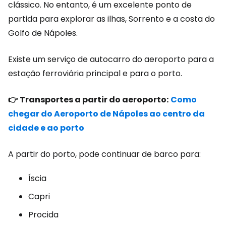
clássico. No entanto, é um excelente ponto de
partida para explorar as ilhas, Sorrento e a costa do
Golfo de Nápoles.
Existe um serviço de autocarro do aeroporto para a
estação ferroviária principal e para o porto.
👉 Transportes a partir do aeroporto:
Como
chegar do Aeroporto de Nápoles ao centro da
cidade e ao porto
A partir do porto, pode continuar de barco para:
Íscia
Capri
Procida