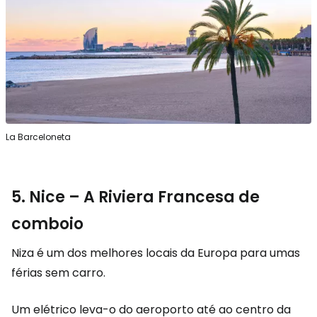
La Barceloneta
5. Nice – A Riviera Francesa de
comboio
Niza é um dos melhores locais da Europa para umas
férias sem carro.
Um elétrico leva-o do aeroporto até ao centro da