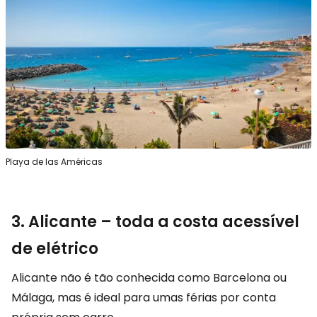
Playa de las Américas
3. Alicante – toda a costa acessível
de elétrico
Alicante não é tão conhecida como Barcelona ou
Málaga, mas é ideal para umas férias por conta