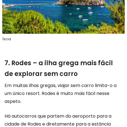
Íscia
7. Rodes – a ilha grega mais fácil
de explorar sem carro
Em muitas ilhas gregas, viajar sem carro limita-o a
um único resort. Rodes é muito mais fácil nesse
aspeto.
Há autocarros que partem do aeroporto para a
cidade de Rodes e diretamente para a estância