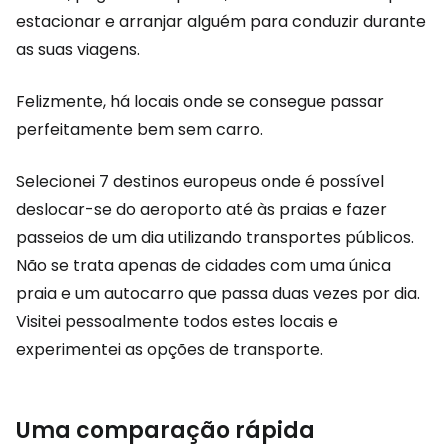
estacionar e arranjar alguém para conduzir durante
as suas viagens.
Felizmente, há locais onde se consegue passar
perfeitamente bem sem carro.
Selecionei 7 destinos europeus onde é possível
deslocar-se do aeroporto até às praias e fazer
passeios de um dia utilizando transportes públicos.
Não se trata apenas de cidades com uma única
praia e um autocarro que passa duas vezes por dia.
Visitei pessoalmente todos estes locais e
experimentei as opções de transporte.
Uma comparação rápida