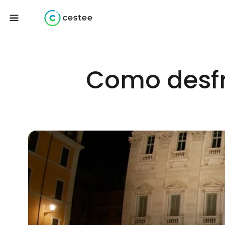
Como desfr