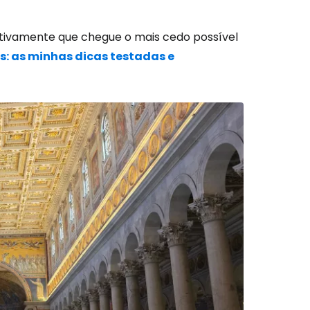
nitivamente que chegue o mais cedo possível
: as minhas dicas testadas e