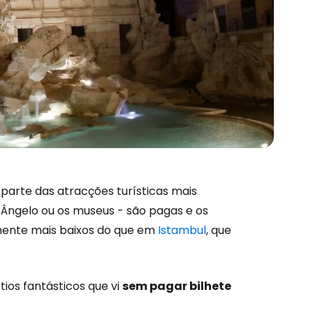
parte das atracções turísticas mais
 Ângelo ou os museus - são pagas e os
mente mais baixos do que em
Istambul
, que
tios fantásticos que vi
sem pagar bilhete