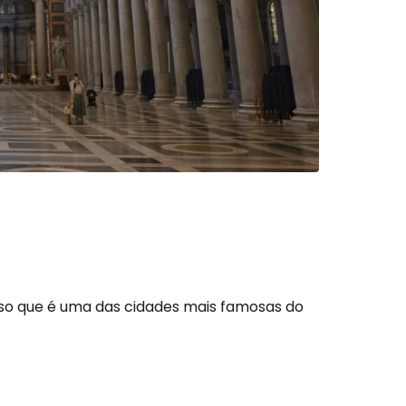
so que é uma das cidades mais famosas do