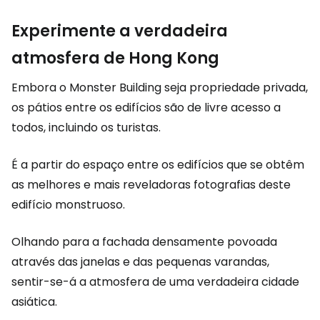
Experimente a verdadeira
atmosfera de Hong Kong
Embora o Monster Building seja propriedade privada,
os pátios entre os edifícios são de livre acesso a
todos, incluindo os turistas.
É a partir do espaço entre os edifícios que se obtêm
as melhores e mais reveladoras fotografias deste
edifício monstruoso.
Olhando para a fachada densamente povoada
através das janelas e das pequenas varandas,
sentir-se-á a atmosfera de uma verdadeira cidade
asiática.