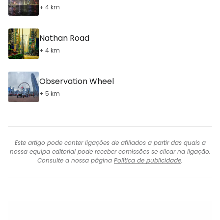
+ 4 km
Nathan Road
+ 4 km
Observation Wheel
+ 5 km
Este artigo pode conter ligações de afiliados a partir das quais a
nossa equipa editorial pode receber comissões se clicar na ligação.
Consulte a nossa página
Política de publicidade
.