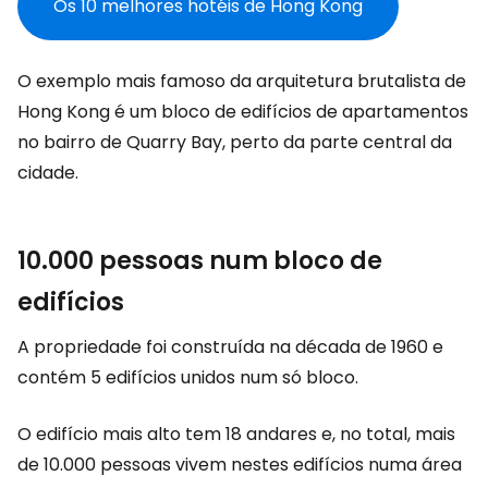
Os 10 melhores hotéis de Hong Kong
O exemplo mais famoso da arquitetura brutalista de
Hong Kong é um bloco de edifícios de apartamentos
no bairro de Quarry Bay, perto da parte central da
cidade.
10.000 pessoas num bloco de
edifícios
A propriedade foi construída na década de 1960 e
contém 5 edifícios unidos num só bloco.
O edifício mais alto tem 18 andares e, no total, mais
de 10.000 pessoas vivem nestes edifícios numa área