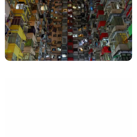
eletrónico