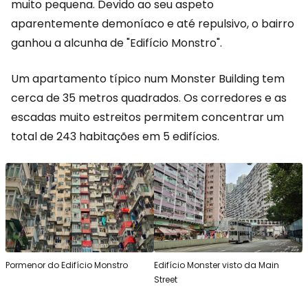
muito pequena. Devido ao seu aspeto
aparentemente demoníaco e até repulsivo, o bairro
ganhou a alcunha de "Edifício Monstro".
Um apartamento típico num Monster Building tem
cerca de 35 metros quadrados. Os corredores e as
escadas muito estreitos permitem concentrar um
total de 243 habitações em 5 edifícios.
Pormenor do Edifício Monstro
Edifício Monster visto da Main
Street