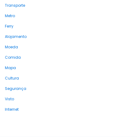
Transporte
Metro
Ferry
Alojamento
Moeda
Comida
Mapa
Cultura
Segurança
Visto
Internet