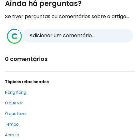
Ainda há perguntas?
Se tiver perguntas ou comentários sobre o artigo...
Adicionar um comentário...
0 comentários
Tópicos relacionados
Hong Kong
O que ver
O que fazer
Tempo
Acesso