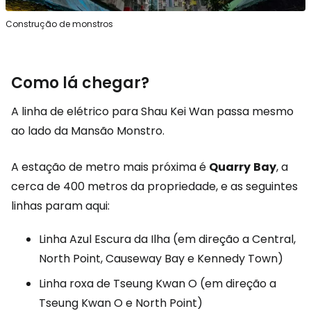
Construção de monstros
Como lá chegar?
A linha de elétrico para Shau Kei Wan passa mesmo
ao lado da Mansão Monstro.
A estação de metro mais próxima é
Quarry
Bay
, a
cerca de 400 metros da propriedade, e as seguintes
linhas param aqui:
Linha Azul Escura da Ilha (em direção a Central,
North Point, Causeway Bay e Kennedy Town)
Linha roxa de Tseung Kwan O (em direção a
Tseung Kwan O e North Point)