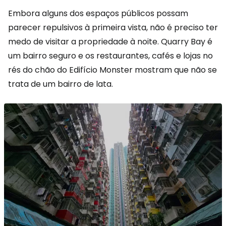
Embora alguns dos espaços públicos possam
parecer repulsivos à primeira vista, não é preciso ter
medo de visitar a propriedade à noite. Quarry Bay é
um bairro seguro e os restaurantes, cafés e lojas no
rés do chão do Edifício Monster mostram que não se
trata de um bairro de lata.