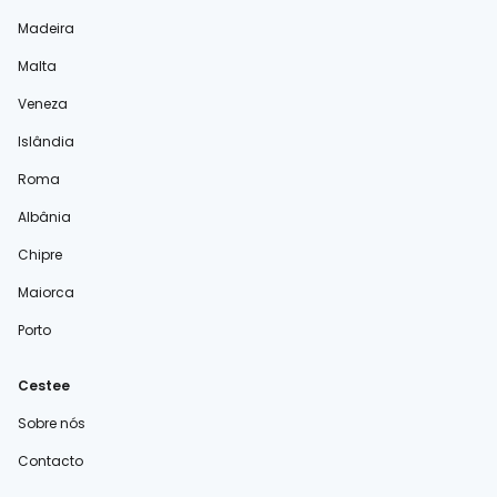
Madeira
Malta
Veneza
Islândia
Roma
Albânia
Chipre
Maiorca
Porto
Cestee
Sobre nós
Contacto