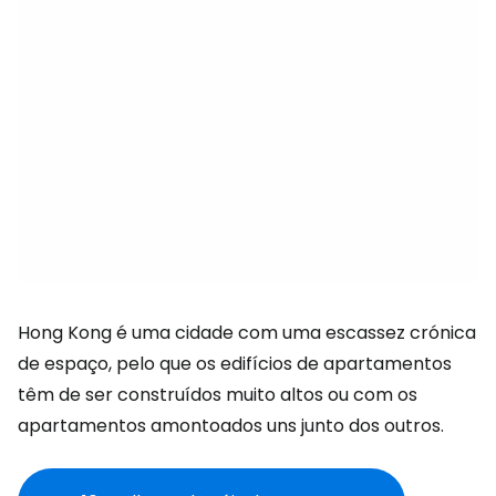
Hong Kong é uma cidade com uma escassez crónica
de espaço, pelo que os edifícios de apartamentos
têm de ser construídos muito altos ou com os
apartamentos amontoados uns junto dos outros.