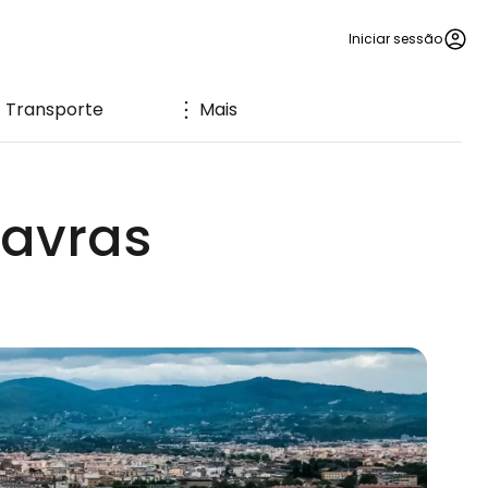
Iniciar sessão
Transporte
Mais
lavras