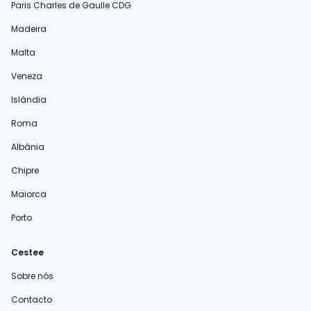
Paris Charles de Gaulle CDG
Madeira
Malta
Veneza
Islândia
Roma
Albânia
Chipre
Maiorca
Porto
Cestee
Sobre nós
Contacto