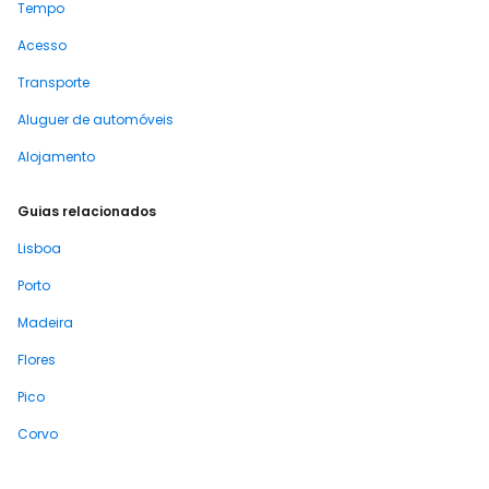
Tempo
Acesso
Transporte
Aluguer de automóveis
Alojamento
Guias relacionados
Lisboa
Porto
Madeira
Flores
Pico
Corvo