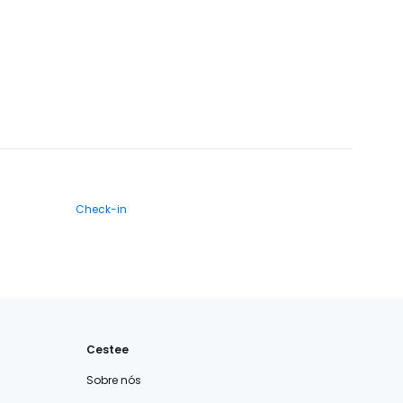
Check-in
Cestee
Sobre nós