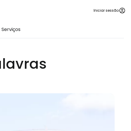
Iniciar sessão
Serviços
lavras