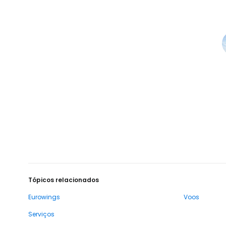
Tópicos relacionados
Eurowings
Voos
Serviços