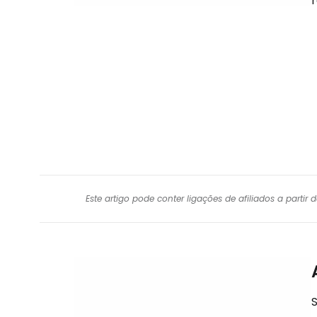
Este artigo pode conter ligações de afiliados a parti
S