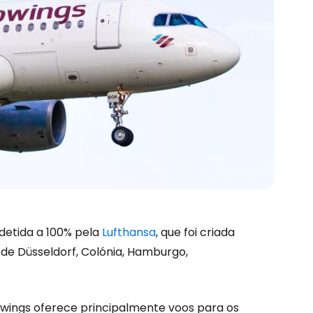
detida a 100% pela
Lufthansa
, que foi criada
 de Düsseldorf, Colónia, Hamburgo,
wings oferece principalmente voos para os