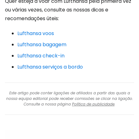
Quer esteja a voar com Lufthansa pela primeira vez
ou várias vezes, consulte as nossas dicas e
recomendações úteis:
Lufthansa voos
Lufthansa bagagem
Lufthansa check-in
Lufthansa serviços a bordo
Este artigo pode conter ligações de afiliados a partir das quais a
nossa equipa editorial pode receber comissões se clicar na ligação.
Consulte a nossa página
Política de publicidade
.