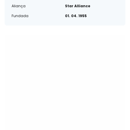
Aliança
Star Alliance
Fundada
01. 04. 1955