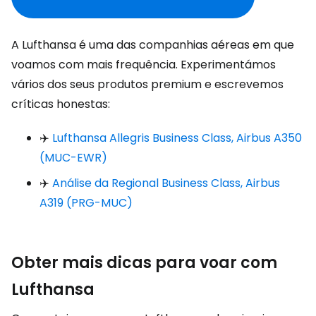
A Lufthansa é uma das companhias aéreas em que
voamos com mais frequência. Experimentámos
vários dos seus produtos premium e escrevemos
críticas honestas:
✈️
Lufthansa Allegris Business Class, Airbus A350
(MUC-EWR)
✈️
Análise da Regional Business Class, Airbus
A319 (PRG-MUC)
Obter mais dicas para voar com
Lufthansa