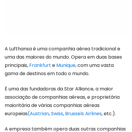
A Lufthansa é uma companhia aérea tradicional e
uma das maiores do mundo. Opera em duas bases
principais,
Frankfurt
e
Munique
, com uma vasta
gama de destinos em todo o mundo.
É uma das fundadoras da Star Alliance, a maior
associação de companhias aéreas, e proprietária
maioritária de várias companhias aéreas
europeias
(Austrian
,
Swiss
,
Brussels Airlines
, etc.).
A empresa também opera duas outras companhias