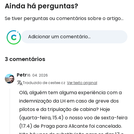
Ainda há perguntas?
Se tiver perguntas ou comentários sobre o artigo...
Adicionar um comentário...
3 comentários
Petr
16. 04. 2026
Traduzido de cestee.cz
Ver texto original
Olá, alguém tem alguma experiência com a
indemnização da LH em caso de greve dos
pilotos e da tripulação de cabina? Hoje
(quarta-feira, 15.4) o nosso voo de sexta-feira
(17.4) de Praga para Alicante foi cancelado.