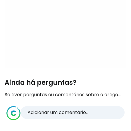
Ainda há perguntas?
Se tiver perguntas ou comentários sobre o artigo...
Adicionar um comentário...