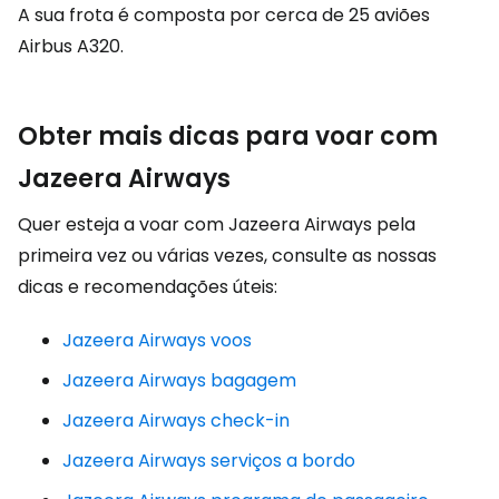
A sua frota é composta por cerca de 25 aviões
Airbus A320.
Obter mais dicas para voar com
Jazeera Airways
Quer esteja a voar com Jazeera Airways pela
primeira vez ou várias vezes, consulte as nossas
dicas e recomendações úteis:
Jazeera Airways voos
Jazeera Airways bagagem
Jazeera Airways check-in
Jazeera Airways serviços a bordo