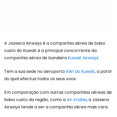
A Jazeera Airways é a companhia aérea de baixo
custo do Kuwait e a principal concorrente da
companhia aérea de bandeira
Kuwait Airways
.
Tem a sua sede no aeroporto
KWI do Kuwait
, a partir
do qual efectua todos os seus voos.
Em comparação com outras companhias aéreas de
baixo custo da região, como a
Air Arabia
, a Jazeera
Airways tende a ser a companhia aérea mais cara.