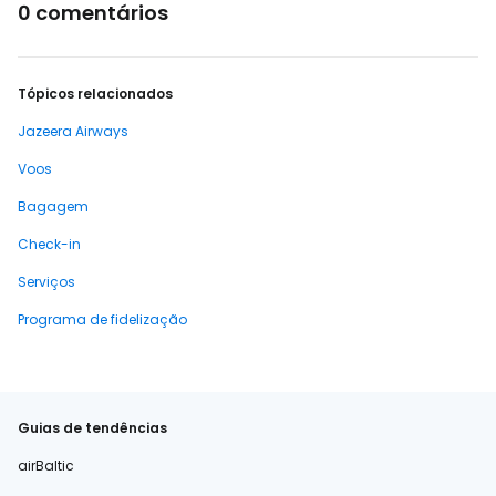
0 comentários
Tópicos relacionados
Jazeera Airways
Voos
Bagagem
Check-in
Serviços
Programa de fidelização
Guias de tendências
airBaltic